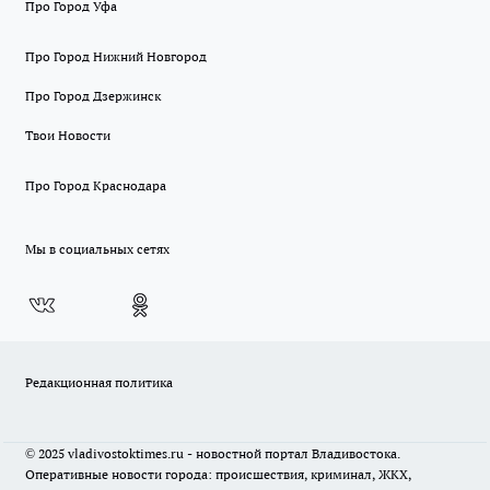
Про Город Уфа
Про Город Нижний Новгород
Про Город Дзержинск
Твои Новости
Про Город Краснодара
Мы в социальных сетях
Редакционная политика
© 2025 vladivostoktimes.ru - новостной портал Владивостока.
Оперативные новости города: происшествия, криминал, ЖКХ,