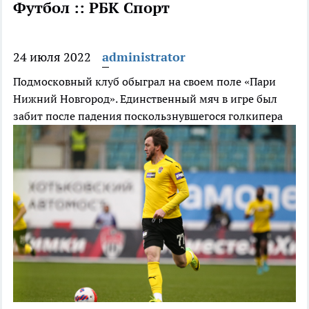
Футбол :: РБК Спорт
24 июля 2022
administrator
Подмосковный клуб обыграл на своем поле «Пари
Нижний Новгород». Единственный мяч в игре был
забит после падения поскользнувшегося голкипера