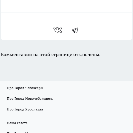
Комментарии на этой странице отключены.
Про Город Чебоксары
Про Город Новочебоксарск
Про Город Ярославль
Наша Газета