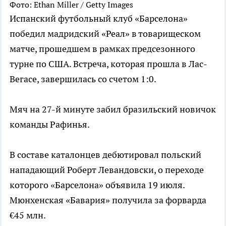
Фото: Ethan Miller / Getty Images
Испанский футбольный клуб «Барселона»
победил мадридский «Реал» в товарищеском
матче, прошедшем в рамках предсезонного
турне по США. Встреча, которая прошла в Лас-
Вегасе, завершилась со счетом 1:0.
Мяч на 27-й минуте забил бразильский новичок
команды Рафинья.
В составе каталонцев дебютировал польский
нападающий Роберт Левандовски, о переходе
которого «Барселона» объявила 19 июля.
Мюнхенская «Бавария» получила за форварда
€45 млн.