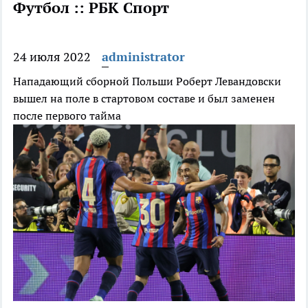
Футбол :: РБК Спорт
24 июля 2022
administrator
Нападающий сборной Польши Роберт Левандовски
вышел на поле в стартовом составе и был заменен
после первого тайма