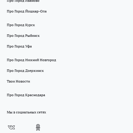
Про Город Иваново
Про Город Йошкар-Ола
Про Город Курск
Про Город Рыбинск
Про Город Уфа
Про Город Нижний Новгород
Про Город Дзержинск
Твои Новости
Про Город Краснодара
Мы в социальных сетях