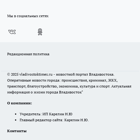
Мы в социальных сетях
Редакционная политика
© 2025 vladivostoktimes.ru - новостной портал Владивостока.
Оперативные новости города: происшествия, криминал, ЖКХ,
транспорт, благоустройство, экономика, культура и спорт. Актуальная
информация о жизни города Владивосток"
О компании:
Учредитель: ИП Карелин Н.Ю
Главный редактор сайта: Карелин Н.Ю.
Контакты