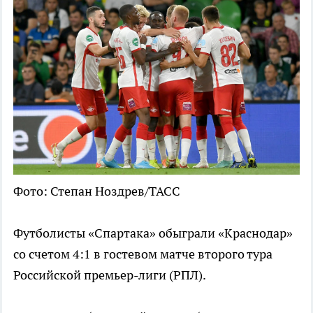
Фото: Степан Ноздрев/ТАСС
Футболисты «Спартака» обыграли «Краснодар»
со счетом 4:1 в гостевом матче второго тура
Российской премьер-лиги (РПЛ).