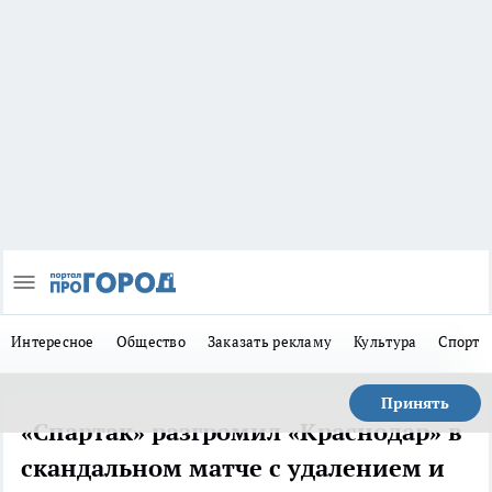
Интересное
Общество
Заказать рекламу
Культура
Спорт
Принять
«Спартак» разгромил «Краснодар» в
скандальном матче с удалением и