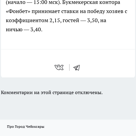
(начало — 15:00 мск). Букмекерская контора
«Фонбет» принимает ставки на победу хозяев с
коэффициентом 2,15, гостей — 3,50, на
ничью — 3,40.
Комментарии на этой странице отключены.
Про Город Чебоксары