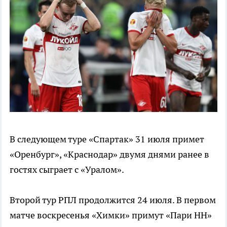
В следующем туре «Спартак» 31 июля примет
«Оренбург», «Краснодар» двумя днями ранее в
гостях сыграет с «Уралом».
Второй тур РПЛ продолжится 24 июля. В первом
матче воскресенья «Химки» примут «Пари НН»