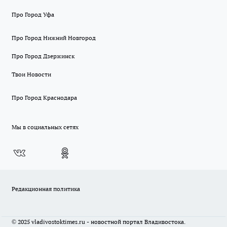
Про Город Уфа
Про Город Нижний Новгород
Про Город Дзержинск
Твои Новости
Про Город Краснодара
Мы в социальных сетях
Редакционная политика
© 2025 vladivostoktimes.ru - новостной портал Владивостока.