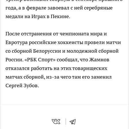
года, а в феврале завоевал с ней серебряные
медали на Играх в Пекине.
После отстранения от чемпионата мира и
Евротура российские хоккеисты провели матчи
со сборной Белоруссии и молодежной сборной
России. «РБК Спорт» сообщал, что Жамнов
отказался работать на этих товарищеских
матчах сборной, из-за чего там его заменил
Сергей Зубов.