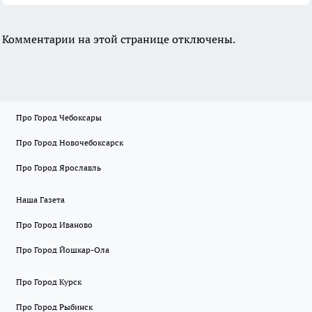
Комментарии на этой странице отключены.
Про Город Чебоксары
Про Город Новочебоксарск
Про Город Ярославль
Наша Газета
Про Город Иваново
Про Город Йошкар-Ола
Про Город Курск
Про Город Рыбинск