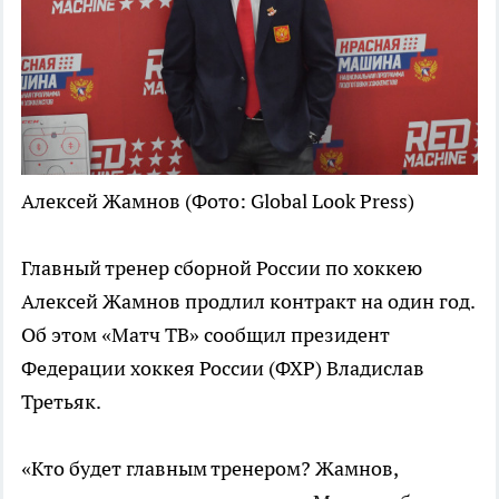
Алексей Жамнов
(Фото: Global Look Press)
Главный тренер сборной России по хоккею
Алексей Жамнов продлил контракт на один год.
Об этом «Матч ТВ» сообщил президент
Федерации хоккея России (ФХР) Владислав
Третьяк.
«Кто будет главным тренером? Жамнов,