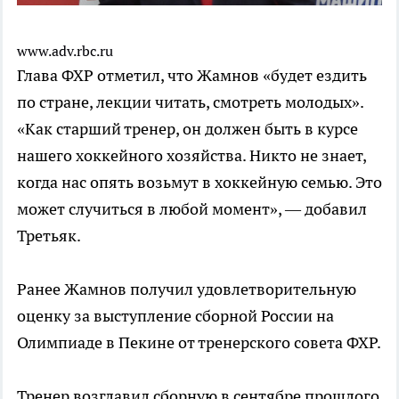
www.adv.rbc.ru
Глава ФХР отметил, что Жамнов «будет ездить
по стране, лекции читать, смотреть молодых».
«Как старший тренер, он должен быть в курсе
нашего хоккейного хозяйства. Никто не знает,
когда нас опять возьмут в хоккейную семью. Это
может случиться в любой момент», — добавил
Третьяк.
Ранее Жамнов получил удовлетворительную
оценку за выступление сборной России на
Олимпиаде в Пекине от тренерского совета ФХР.
Тренер возглавил сборную в сентябре прошлого