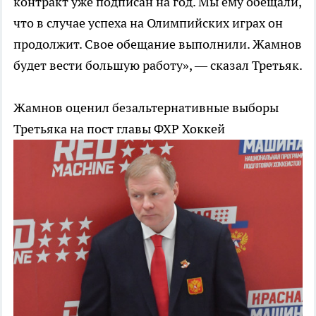
контракт уже подписан на год. Мы ему обещали,
что в случае успеха на Олимпийских играх он
продолжит. Свое обещание выполнили. Жамнов
будет вести большую работу», — сказал Третьяк.
Жамнов оценил безальтернативные выборы
Третьяка на пост главы ФХР
Хоккей