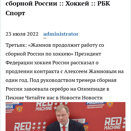
сборной России :: Хоккей :: РБК
Спорт
23 июля 2022
administrator
Третьяк: «Жамнов продолжит работу со
сборной России по хоккею»
Президент
Федерации хоккея России рассказал о
продлении контракта с Алексеем Жамновым на
один год. Под руководством тренера сборная
России завоевала серебро на Олимпиаде в
Пекине
Читайте нас в Новости Новости