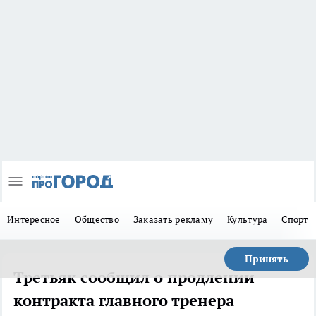
Интересное
Общество
Заказать рекламу
Культура
Спорт
Принять
Третьяк сообщил о продлении
контракта главного тренера