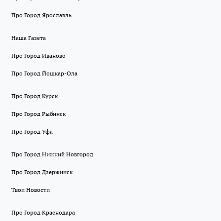
Про Город Ярославль
Наша Газета
Про Город Иваново
Про Город Йошкар-Ола
Про Город Курск
Про Город Рыбинск
Про Город Уфа
Про Город Нижний Новгород
Про Город Дзержинск
Твои Новости
Про Город Краснодара