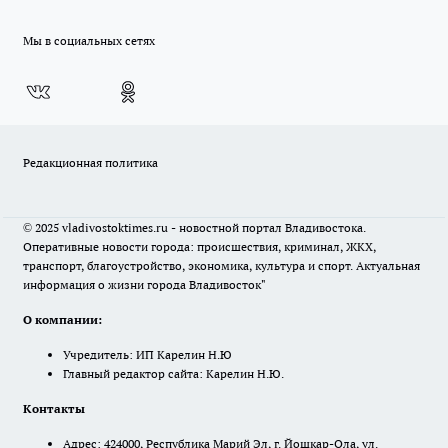
Мы в социальных сетях
Редакционная политика
© 2025 vladivostoktimes.ru - новостной портал Владивостока.
Оперативные новости города: происшествия, криминал, ЖКХ,
транспорт, благоустройство, экономика, культура и спорт. Актуальная
информация о жизни города Владивосток"
О компании:
Учредитель: ИП Карелин Н.Ю
Главный редактор сайта: Карелин Н.Ю.
Контакты
Адрес: 424000, Республика Марий Эл, г. Йошкар-Ола, ул.