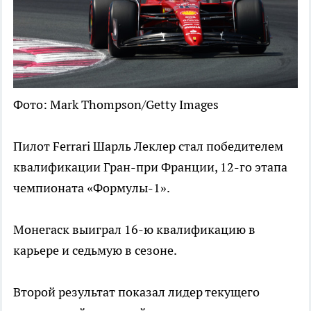
Фото: Mark Thompson/Getty Images
Пилот Ferrari Шарль Леклер стал победителем
квалификации Гран-при Франции, 12-го этапа
чемпионата «Формулы-1».
Монегаск выиграл 16-ю квалификацию в
карьере и седьмую в сезоне.
Второй результат показал лидер текущего