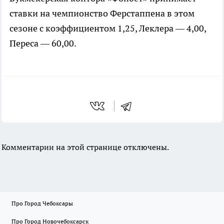
ставки на чемпионство Ферстаппена в этом
сезоне с коэффициентом 1,25, Леклера — 4,00,
Переса — 60,00.
Комментарии на этой странице отключены.
Про Город Чебоксары
Про Город Новочебоксарск