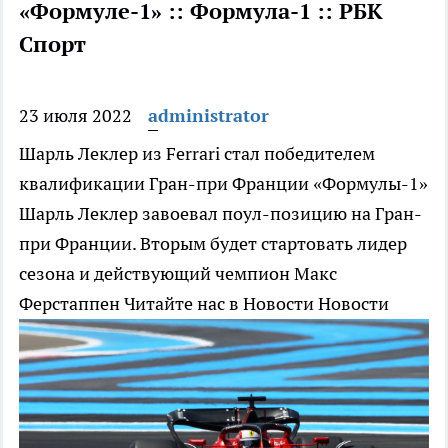
«Формуле-1» :: Формула-1 :: РБК
Спорт
23 июля 2022
administrator
Шарль Леклер из Ferrari стал победителем
квалификации Гран-при Франции «Формулы-1»
Шарль Леклер завоевал поул-позицию на Гран-
при Франции. Вторым будет стартовать лидер
сезона и действующий чемпион Макс
Ферстаппен
Читайте нас в Новости Новости