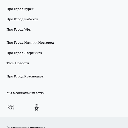
Про Город Курск
Про Город Рыбинск
Про Город Уфа
Про Город Нижний Новгород
Про Город Дзержинск
Твои Новости
Про Город Краснодара
Мы в социальных сетях
Редакционная политика