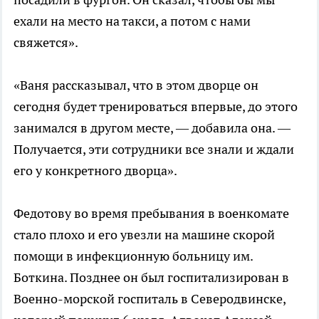
ехали на место на такси, а потом с нами
свяжется».
«Ваня рассказывал, что в этом дворце он
сегодня будет тренироваться впервые, до этого
занимался в другом месте, — добавила она. —
Получается, эти сотрудники все знали и ждали
его у конкретного дворца».
Федотову во время пребывания в военкомате
стало плохо и его увезли на машине скорой
помощи в инфекционную больницу им.
Боткина. Позднее он был госпитализирован в
Военно-морской госпиталь в Северодвинске,