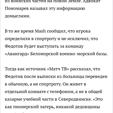
из воинских частей на Новой Земле. Адвокат
Пономарев называл эту информацию
домыслами.
В то же время Mash сообщил, что игрока
определили в спортроту и не исключил, что
Федотов будет выступать за команду
«Авангард» Беломорской военно-морской базы.
Тогда как источник «Матч ТВ» рассказал, что
Федотов после выписки из больницы переведен
в обычную, а не спортроту. Он живет в
отдельной комнате с телефоном, а не в общей
казарме учебной части в Северодвинске. «Это
как пионерский лагерь, никакой дедовщины