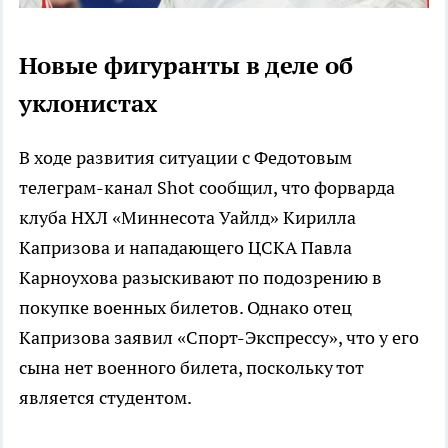
Новые фигуранты в деле об
уклонистах
В ходе развития ситуации с Федотовым
телеграм-канал Shot сообщил, что форварда
клуба НХЛ «Миннесота Уайлд» Кирилла
Капризова и нападающего ЦСКА Павла
Карноухова разыскивают по подозрению в
покупке военных билетов. Однако отец
Капризова заявил «Спорт-Экспрессу», что у его
сына нет военного билета, поскольку тот
является студентом.