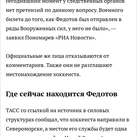
сегодняшний момент у следственных органов
нет претензий по данному вопросу. Военного
билета до того, как Федотов был отправлен в
ряды Вооруженных сил, у него не было», —
заявил Пономарев «РИА Новости».
Официальные же лица отказываются от
комментариев. Также они не разглашают
местонахождение хоккеиста.
Где сейчас находится Федотов
ТАСС со ссылкой на источник в силовых
структурах сообщал, что хоккеиста направили в
Североморске, а местом его службы будет одна