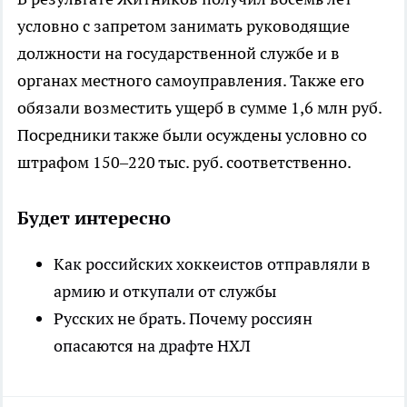
условно с запретом занимать руководящие
должности на государственной службе и в
органах местного самоуправления. Также его
обязали возместить ущерб в сумме 1,6 млн руб.
Посредники также были осуждены условно со
штрафом 150–220 тыс. руб. соответственно.
Будет интересно
Как российских хоккеистов отправляли в
армию и откупали от службы
Русских не брать. Почему россиян
опасаются на драфте НХЛ