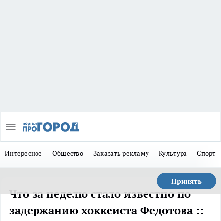
Интересное
Общество
Заказать рекламу
Культура
Спорт
Принять
Что за неделю стало известно по
задержанию хоккеиста Федотова ::