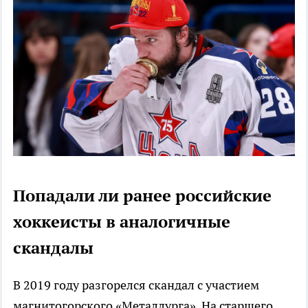
Попадали ли ранее российские
хоккеисты в аналогичные
скандалы
В 2019 году разгорелся скандал с участием
магнитогорского «Металлурга». На старшего