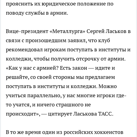
прояснить их юридическое положение по
поводу службы в армии.
Вице-президент «Металлурга» Сергей Ласьков в
связи с произошедшим заявил, что клуб
рекомендовал игрокам поступать в институты и
колледжи, чтобы получить отсрочку от армии.
«Как у нас с армией? Есть закон — идите и
решайте, со своей стороны мы предлагаем
поступать в институты и колледжи. Можно
учиться параллельно, у нас многие игроки где-
то учатся, и ничего страшного не
происходит», — цитирует Ласькова ТАСС.
В то же время один из российских хоккеистов