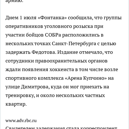
армию.
Днем 1 июля «Фонтанка» сообщила, что группы
оперативников уголовного розыска при
участии бойцов СОБРа расположились в
нескольких точках Санкт-Петербурга с целью
задержать Федотова. Издание отмечало, что
сотрудники правоохранительных органов
ждали появления хоккеиста в том числе возле
спортивного комплекса «Арена Купчино» на
улице Димитрова, куда он мог приехать на
тренировку, и около нескольких частных
квартир.
www.adv.rbc.ru
Свидетелем задержания стала корреспондент