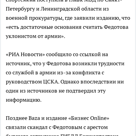
Петербургу и Ленинградской области из
военной прокуратуры, где заявили изданию, что
«есть достаточные основания считать Федотова
уклонистом от армии».
«РИА Новости» сообщило со ссылкой на
источник, что у Федотова возникли трудности
со службой в армии из-за конфликта с
руководством ЦСКА. Однако впоследствии ни
один из источников не подтвердил эту
информацию.
Позднее Baza и издание «Бизнес Online»
связали скандал с Федотовым с арестом