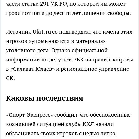
части статьи 291 УК РФ, по которой им может
грозит от пяти до десяти лет лишения свободы.
Источник Ufa1.ru со подтвердил, что имена этих
игроков «упоминаются» в материалах
уголовного дела. Однако официальной
информации по делу нет. РБК направил запросы
в «Салават Юлаев» и региональное управление
СК.
Каковы последствия
«Спорт-Экспресс» сообщил, что обеспокоенные
возникшей ситуацией клубы КХЛ начали
обзванивать своих игроков с целью четко