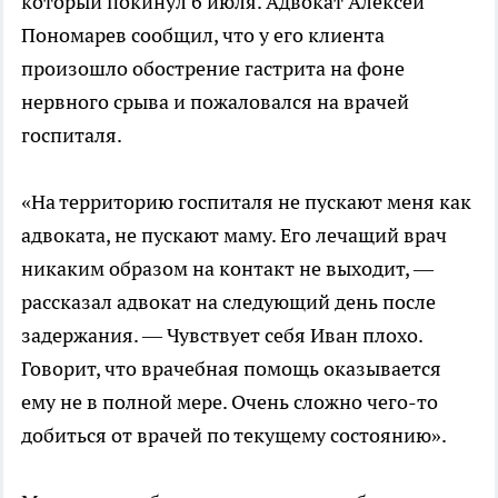
который покинул 6 июля. Адвокат Алексей
Пономарев сообщил, что у его клиента
произошло обострение гастрита на фоне
нервного срыва и пожаловался на врачей
госпиталя.
«На территорию госпиталя не пускают меня как
адвоката, не пускают маму. Его лечащий врач
никаким образом на контакт не выходит, —
рассказал адвокат на следующий день после
задержания. — Чувствует себя Иван плохо.
Говорит, что врачебная помощь оказывается
ему не в полной мере. Очень сложно чего-то
добиться от врачей по текущему состоянию».