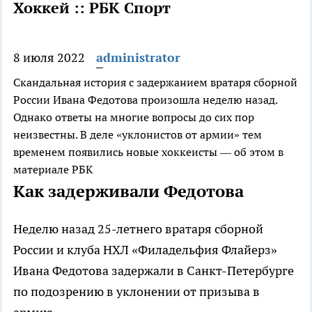
Хоккей :: РБК Спорт
8 июля 2022
administrator
Скандальная история с задержанием вратаря сборной
России Ивана Федотова произошла неделю назад.
Однако ответы на многие вопросы до сих пор
неизвестны. В деле «уклонистов от армии» тем
временем появились новые хоккеисты — об этом в
материале РБК
Как задерживали Федотова
Неделю назад 25-летнего вратаря сборной
России и клуба НХЛ «Филадельфия Флайерз»
Ивана Федотова задержали в Санкт-Петербурге
по подозрению в уклонении от призыва в