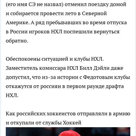
(его имя СЭ не назвал) отменил поездку домой
и собирается провести лето в Северной
Америке. А ряд пребывавших во время отпуска
в России игроков НХЛ поспешили вернуться
обратно.
Обеспокоены ситуацией и клубы НХЛ.
Заместитель комиссара НХЛ Билл Дэйли даже
допустил, что из-за истории с Федотовым клубы
откажутся от россиян в первом раунде драфта
НХЛ.
Как российских хоккеистов отправляли в армию
и откупали от службы
Хоккей