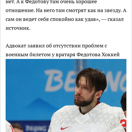
нет. А к Федотову там очень хорошее
отношение. На него там смотрят как на звезду. А
сам он ведет себя спокойно как удав», — сказал
источник.
Адвокат заявил об отсутствии проблем с
военным билетом у вратаря Федотова
Хоккей