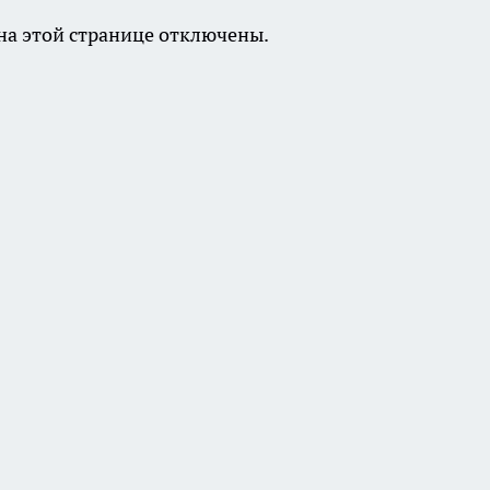
а этой странице отключены.