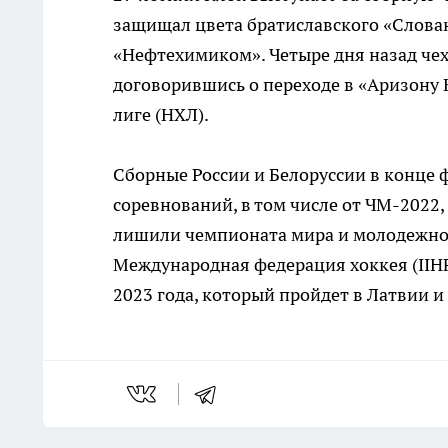
защищал цвета братиславского «Слован
«Нефтехимиком». Четыре дня назад чех
договорившись о переходе в «Аризону 
лиге (НХЛ).
Сборные России и Белоруссии в конце
соревнований, в том числе от ЧМ-2022
лишили чемпионата мира и молодежного
Международная федерация хоккея (IIHF
2023 года, который пройдет в Латвии 