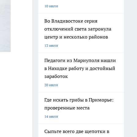
10 июля
Во Владивостоке серия
отключений света затронула
центр и несколько районов
13 июля
Педагоги из Мариуполя нашли
в Находке работу и достойный
заработок
20 июля
Где искать грибы в Приморье:
проверенные места
14 июля
Сыпьте всего две щепотки в