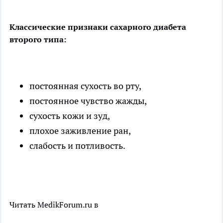
Классические признаки сахарного диабета
второго типа:
постоянная сухость во рту,
постоянное чувство жажды,
сухость кожи и зуд,
плохое заживление ран,
слабость и потливость.
Читать MedikForum.ru в