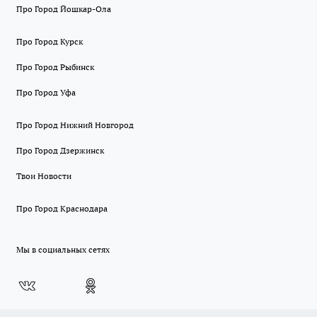
Про Город Йошкар-Ола
Про Город Курск
Про Город Рыбинск
Про Город Уфа
Про Город Нижний Новгород
Про Город Дзержинск
Твои Новости
Про Город Краснодара
Мы в социальных сетях