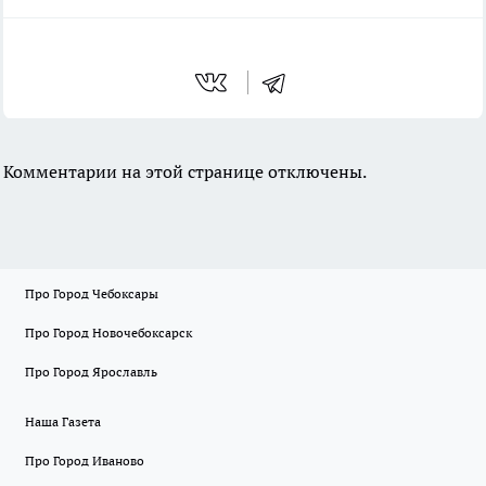
Комментарии на этой странице отключены.
Про Город Чебоксары
Про Город Новочебоксарск
Про Город Ярославль
Наша Газета
Про Город Иваново