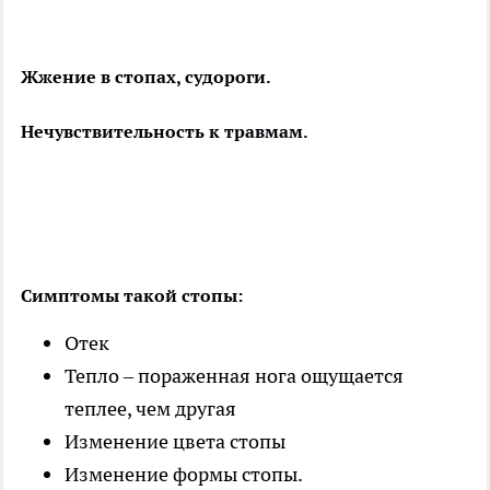
Жжение в стопах, судороги.
Нечувствительность к травмам.
Симптомы такой стопы:
Отек
Тепло – пораженная нога ощущается
теплее, чем другая
Изменение цвета стопы
Изменение формы стопы.