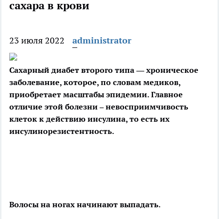
сахара в крови
23 июля 2022
administrator
Сахарный диабет второго типа — хроническое
заболевание, которое, по словам медиков,
приобретает масштабы эпидемии. Главное
отличие этой болезни –
невосприимчивость
клеток к действию инсулина, то есть их
инсулинорезистентность.
Волосы на ногах начинают выпадать.