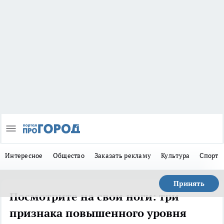
Интересное
Общество
Заказать рекламу
Культура
Спорт
Принять
Посмотрите на свои ноги: три
признака повышенного уровня