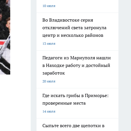
10 июля
Во Владивостоке серия
отключений света затронула
центр и несколько районов
13 июля
Педагоги из Мариуполя нашли
в Находке работу и достойный
заработок
20 июля
Где искать грибы в Приморье:
проверенные места
14 июля
Сыпьте всего две щепотки в