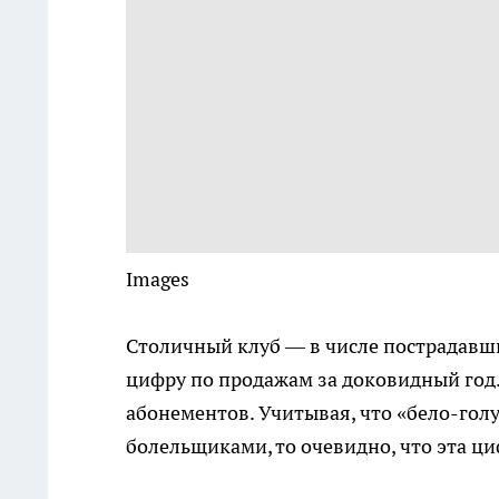
Images
Столичный клуб — в числе пострадавши
цифру по продажам за доковидный год. 
абонементов. Учитывая, что «бело-голу
болельщиками, то очевидно, что эта ци