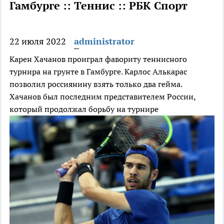
Гамбурге :: Теннис :: РБК Спорт
22 июля 2022
administrator
Карен Хачанов проиграл фавориту теннисного
турнира на грунте в Гамбурге. Карлос Алькарас
позволил россиянину взять только два гейма.
Хачанов был последним представителем России,
который продолжал борьбу на турнире