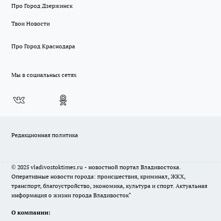
Про Город Дзержинск
Твои Новости
Про Город Краснодара
Мы в социальных сетях
Редакционная политика
© 2025 vladivostoktimes.ru - новостной портал Владивостока.
Оперативные новости города: происшествия, криминал, ЖКХ,
транспорт, благоустройство, экономика, культура и спорт. Актуальная
информация о жизни города Владивосток"
О компании: