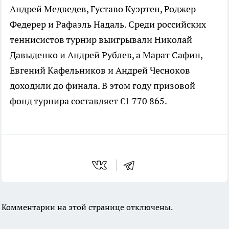
Андрей Медведев, Густаво Куэртен, Роджер
Федерер и Рафаэль Надаль. Среди российских
теннисистов турнир выигрывали Николай
Давыденко и Андрей Рублев, а Марат Сафин,
Евгений Кафельников и Андрей Чесноков
доходили до финала. В этом году призовой
фонд турнира составляет €1 770 865.
Комментарии на этой странице отключены.