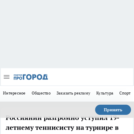
Интересное
Общество
Заказать рекламу
Культура
Спорт
Принять
Россиянин разгромно уступил 19-
летнему теннисисту на турнире в