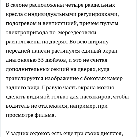
В салоне расположены четыре раздельных
кресла с индивидуальными регулировками,
подогревом и вентиляцией, причем пульты
электропривода по-мерседесовски
расположены на дверях. Во всю ширину
передней панели растянулся единый экран
диагональю 55 дюймов, и это не считая
дополнительных секций на дверях, куда
транслируется изображение с боковых камер
заднего вида. Правую часть экрана можно
сделать видимой только для пассажиров, чтобы
водитель не отвлекался, например, при
просмотре фильма.
У задних седоков есть еще три своих дисплея,