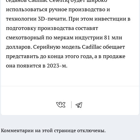
использоваться ручное производство и
технологии 3D-печати. При этом инвестиции в
подготовку производства составят
смехотворный по меркам индустрии 81 млн
долларов. Серийную модель Cadillac обещает
представить до конца этого года, а в продаже
она появится в 2023-м.
Комментарии на этой странице отключены.