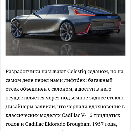
Разработчики называют Celestiq седаном, но на
самом деле перед нами лифтбек: багажный
отсек объединен с салоном, а доступ в него
осуществляется через подъемное заднее стекло.
Дизайнеры заявили, что черпали вдохновение в
классических моделях Cadillac V-16 тридцатых
годов и Cadillac Eldorado Brougham 1957 года,