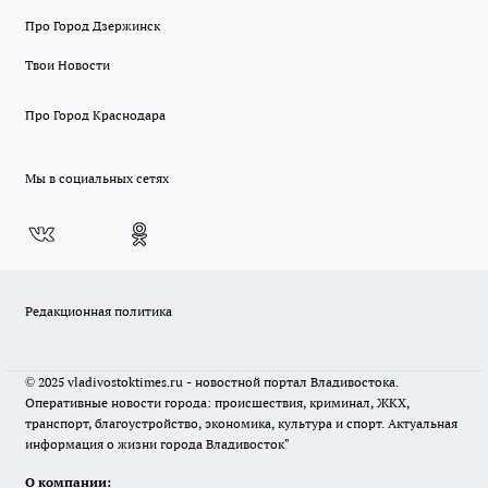
Про Город Дзержинск
Твои Новости
Про Город Краснодара
Мы в социальных сетях
Редакционная политика
© 2025 vladivostoktimes.ru - новостной портал Владивостока.
Оперативные новости города: происшествия, криминал, ЖКХ,
транспорт, благоустройство, экономика, культура и спорт. Актуальная
информация о жизни города Владивосток"
О компании: