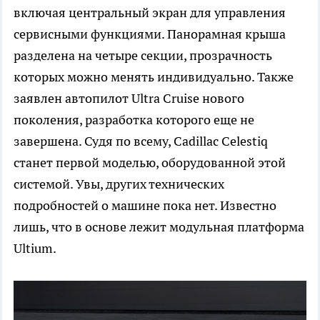
включая центральный экран для управления
сервисными функциями. Панорамная крыша
разделена на четыре секции, прозрачность
которых можно менять индивидуально. Также
заявлен автопилот Ultra Cruise нового
поколения, разработка которого еще не
завершена. Судя по всему, Cadillac Celestiq
станет первой моделью, оборудованной этой
системой. Увы, других технических
подробностей о машине пока нет. Известно
лишь, что в основе лежит модульная платформа
Ultium.