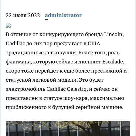
22 июля 2022
administrator
В отличие от конкурирующего бренда Lincoln,
Cadillac до сих пор предлагает в США
традиционные легковушки. Более того, роль
флагмана, которую сейчас исполняет Escalade,
скоро тоже перейдет к еще более престижной и
статусной легковой модели. Это будет
электромобиль Cadillac Celestiq, и сейчас он
представлен в статусе шоу-кара, максимально
приближенного к будущей серийной машине.