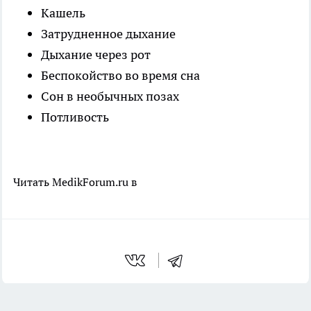
Кашель
Затрудненное дыхание
Дыхание через рот
Беспокойство во время сна
Сон в необычных позах
Потливость
Читать MedikForum.ru в