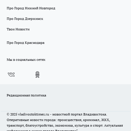
Про Город Нижний Новгород
Про Город Дзержинск
Твои Новости
Про Город Краснодара
Мы в социальных сетях
Редакционная политика
© 2025 vladivostoktimes.ru - новостной портал Владивостока.
Оперативные новости города: происшествия, криминал, ЖКХ,
транспорт, благоустройство, экономика, культура и спорт. Актуальная
информация о жизни города Владивосток"