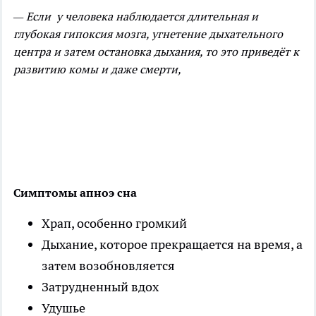
— Если у человека наблюдается длительная и
глубокая гипоксия мозга, угнетение дыхательного
центра и затем остановка дыхания, то это приведёт к
развитию комы и даже смерти,
Симптомы апноэ сна
Храп, особенно громкий
Дыхание, которое прекращается на время, а
затем возобновляется
Затрудненный вдох
Удушье