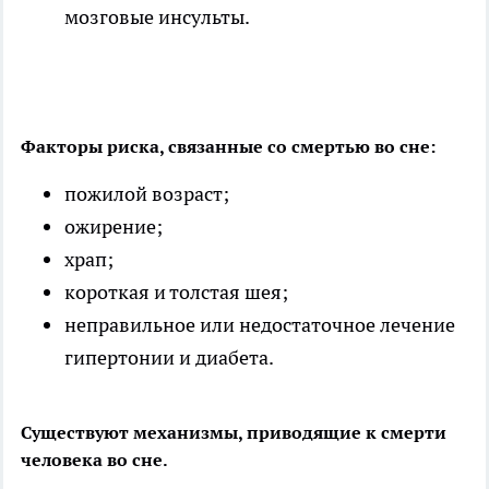
мозговые инсульты.
Факторы риска, связанные со смертью во сне:
пожилой возраст;
ожирение;
храп;
короткая и толстая шея;
неправильное или недостаточное лечение
гипертонии и диабета.
Существуют механизмы, приводящие к смерти
человека во сне.