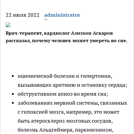
22 июля 2022
administrator
Врач-терапевт, кардиолог Азизхон Аскаров
рассказал, почему человек может умереть во сне.
ишемической болезни и гипертонии,
вызывающих аритмию и остановку сердца;
обструктивном апноэ во время сна;
заболеваниях нервной системы, связанных
с гипоксией мозга, например, это может
быть атеросклероз мозговых сосудов,
болезнь Альцгеймера, паркинсонизм,