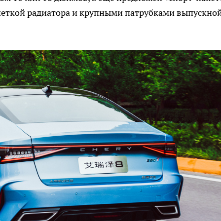
шеткой радиатора и крупными патрубками выпускно