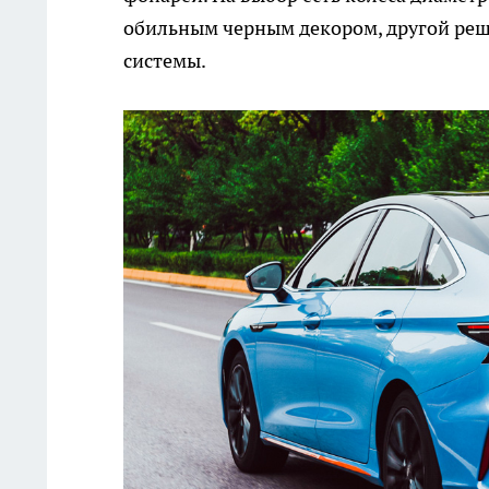
обильным черным декором, другой ре
системы.