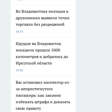
Во Владивостоке полиция и
дружинники выявили точки
торговли без разрешений
14:15
Идущие во Владивосток
москвичи прошли 5000
километров и добрались до
Иркутской области
13:35
Вас остановил инспектор из-
за непристегнутого
пассажира: как законно
избежать штрафа и доказать
свою правоту