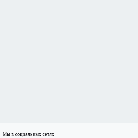
Мы в социальных сетях