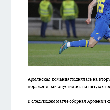
Армянская команда поднялась на вторую
поражениями опустились на пятую стр
В следующем матче сборная Армении сы