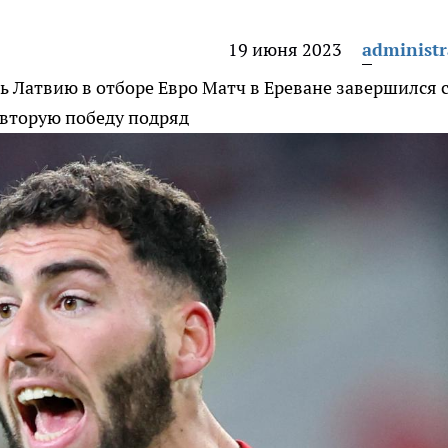
19 июня 2023
administr
ь Латвию в отборе Евро
Матч в Ереване завершился 
 вторую победу подряд