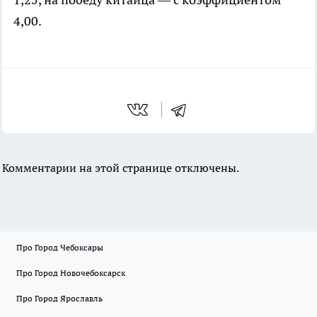
4,00.
Комментарии на этой странице отключены.
Про Город Чебоксары
Про Город Новочебоксарск
Про Город Ярославль