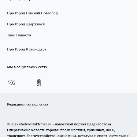
Про Город Нижний Новгород
Про Город Дзержинск
Твои Новости
Про Город Краснодара
Мы в социальных сетях
Редакционная политика
© 2025 vladivostoktimes.ru - новостной портал Владивостока.
Оперативные новости города: происшествия, криминал, ЖКХ,
транспорт, благоустройство, экономика, культура и спорт. Актуальная