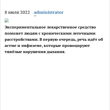
8 июля 2022
administrator
Экспериментальное лекарственное средство
поможет людям с хроническими легочными
расстройствами. В первую очередь, речь идёт об
астме и эмфиземе, которые
провоцируют
тяжёлые нарушения дыхания.