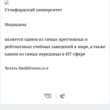
Стэнфордский университет
Медицина
является одним из самых престижных и
рейтинговых учебных заведений в мире, а также
одним из самых передовых в ИТ-сфере
Читать MedikForum.ru в