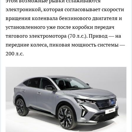
этом возможные рывки сглаживаются
электроникой, которая согласовывает скорости
вращения коленвала бензинового двигателя и
установленного уже после коробки передач
тягового электромотора (70 л.с.). Привод — на
передние колеса, пиковая мощность системы —
200 л.с.