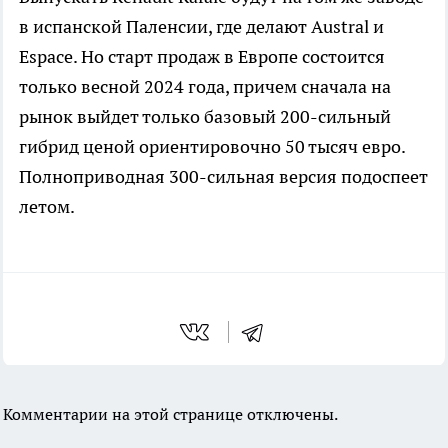
в испанской Паленсии, где делают Austral и
Espace. Но старт продаж в Европе состоится
только весной 2024 года, причем сначала на
рынок выйдет только базовый 200-сильный
гибрид ценой ориентировочно 50 тысяч евро.
Полноприводная 300-сильная версия подоспеет
летом.
Комментарии на этой странице отключены.