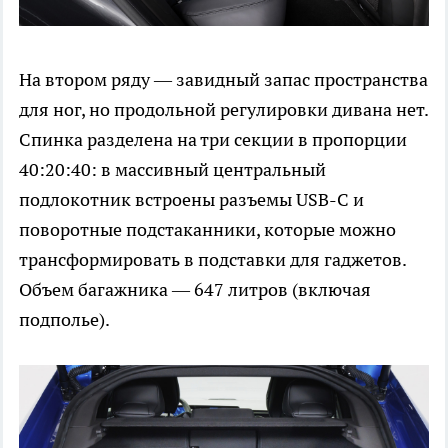
На втором ряду — завидный запас пространства
для ног, но продольной регулировки дивана нет.
Спинка разделена на три секции в пропорции
40:20:40: в массивный центральный
подлокотник встроены разъемы USB-C и
поворотные подстаканники, которые можно
трансформировать в подставки для гаджетов.
Объем багажника — 647 литров (включая
подполье).