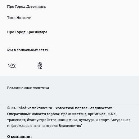
Про Город Дзержинск
Твои Новости
Про Город Краснодара
Мы в социальных сетях
Редакционная политика
© 2025 vladivostoktimes.ru - новостной портал Владивостока.
Оперативные новости города: происшествия, криминал, ЖКХ,
транспорт, благоустройство, экономика, культура и спорт. Актуальная
информация о жизни города Владивосток"
О компании: