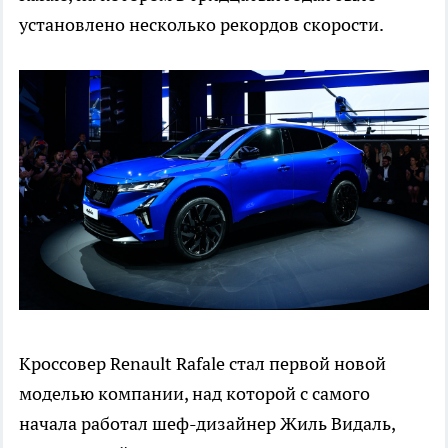
установлено несколько рекордов скорости.
Кроссовер Renault Rafale стал первой новой
моделью компании, над которой с самого
начала работал шеф-дизайнер Жиль Видаль,