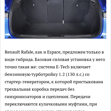
Renault Rafale, как и Espace, предложен только в
виде гибрида. Базовая силовая установка у него
точно такая же: система E-Tech включает
бензиновую турботройку 1.2 (130 л.с.) со
стартер-генератором, к которой пристыкована
трехвальная коробка передач без
синхронизаторов и сцепления. Передачи
переключаются кулачковыми муфтами, при