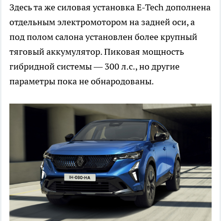
Здесь та же силовая установка E-Tech дополнена
отдельным электромотором на задней оси, а
под полом салона установлен более крупный
тяговый аккумулятор. Пиковая мощность
гибридной системы — 300 л.с., но другие
параметры пока не обнародованы.