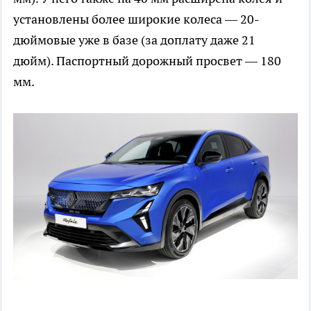
установлены более широкие колеса — 20-
дюймовые уже в базе (за доплату даже 21
дюйм). Паспортный дорожный просвет — 180
мм.