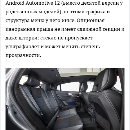
Android Automotive 12 (вместо десятой версии у
родственных моделей), поэтому графика и
структура меню у него иные. Опционная
панорамная крыша не имеет сдвижной секции и
даже шторки: стекло не пропускает
ультрафиолет и может менять степень
прозрачности.