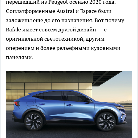
перешедший из Peugeot осенью 2020 года.
Соплатформенные Austral и Espace были
заложены еще до его назначения. Вот почему
Rafale имеет совсем другой дизайн — с
оригинальной светотехникой, другим
оперением и более рельефными кузовными
панелями.