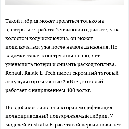
Такой гибрид может трогаться только на
электротяге: работа бензинового двигателя на
холостом ходу исключена, он может
подключаться уже после начала движения. По
задумке, такая конструкция позволяет
уменьшить потери и снизить расход топлива.
Renault Rafale E-Tech имеет скромный тяговый
аккумулятор емкостью 2 кВт∙ч, который
работает с напряжением 400 вольт.
Но вдобавок заявлена вторая модификация —
полноприводный подзаряжаемый гибрид. У
моделей Austral и Espace такой версии пока нет.