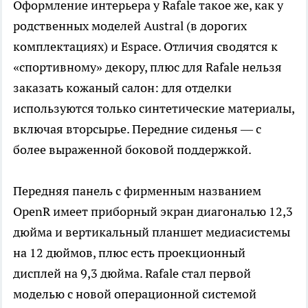
Оформление интерьера у Rafale такое же, как у
родственных моделей Austral (в дорогих
комплектациях) и Espace. Отличия сводятся к
«спортивному» декору, плюс для Rafale нельзя
заказать кожаный салон: для отделки
используются только синтетические материалы,
включая вторсырье. Передние сиденья — с
более выраженной боковой поддержкой.
Передняя панель с фирменным названием
OpenR имеет приборный экран диагональю 12,3
дюйма и вертикальный планшет медиасистемы
на 12 дюймов, плюс есть проекционный
дисплей на 9,3 дюйма. Rafale стал первой
моделью с новой операционной системой