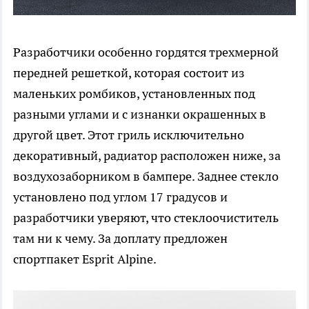
Разработчики особенно гордятся трехмерной
передней решеткой, которая состоит из
маленьких ромбиков, установленных под
разными углами и с изнанки окрашенных в
другой цвет. Этот гриль исключительно
декоративный, радиатор расположен ниже, за
воздухозаборником в бампере. Заднее стекло
установлено под углом 17 градусов и
разработчики уверяют, что стеклоочиститель
там ни к чему. За доплату предложен
спортпакет Esprit Alpine.