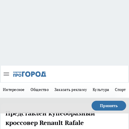
Интересное
Общество
Заказать рекламу
Культура
Спорт
Принять
Представлен купеобразный
кроссовер Renault Rafale