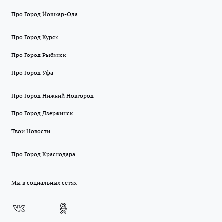
Про Город Йошкар-Ола
Про Город Курск
Про Город Рыбинск
Про Город Уфа
Про Город Нижний Новгород
Про Город Дзержинск
Твои Новости
Про Город Краснодара
Мы в социальных сетях