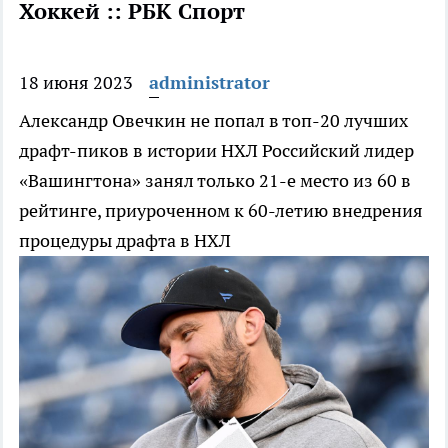
Хоккей :: РБК Спорт
18 июня 2023
administrator
Александр Овечкин не попал в топ-20 лучших
драфт-пиков в истории НХЛ
Российский лидер
«Вашингтона» занял только 21-е место из 60 в
рейтинге, приуроченном к 60-летию внедрения
процедуры драфта в НХЛ