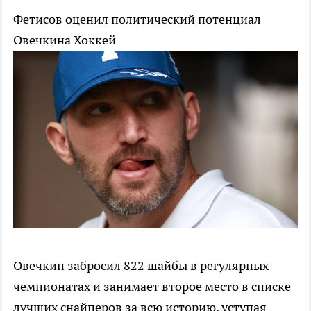
Фетисов оценил политический потенциал
Овечкина
Хоккей
Овечкин забросил 822 шайбы в регулярных
чемпионатах и занимает второе место в списке
лучших снайперов за всю историю, уступая