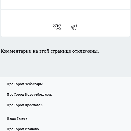
Комментарии на этой странице отключены.
Про Город Чебоксары
Про Город Новочебоксарск
Про Город Ярославль
Наша Газета
Про Город Иваново