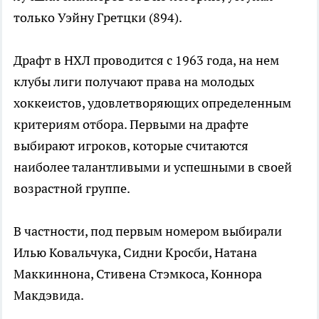
только Уэйну Гретцки (894).
Драфт в НХЛ проводится с 1963 года, на нем
клубы лиги получают права на молодых
хоккеистов, удовлетворяющих определенным
критериям отбора. Первыми на драфте
выбирают игроков, которые считаются
наиболее талантливыми и успешными в своей
возрастной группе.
В частности, под первым номером выбирали
Илью Ковальчука, Сидни Кросби, Натана
Маккиннона, Стивена Стэмкоса, Коннора
Макдэвида.