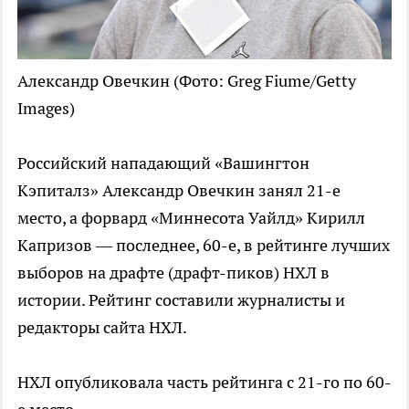
Александр Овечкин
(Фото: Greg Fiume/Getty
Images)
Российский нападающий «Вашингтон
Кэпиталз» Александр Овечкин занял 21-е
место, а форвард «Миннесота Уайлд» Кирилл
Капризов — последнее, 60-е, в рейтинге лучших
выборов на драфте (драфт-пиков) НХЛ в
истории. Рейтинг составили журналисты и
редакторы сайта НХЛ.
НХЛ опубликовала часть рейтинга с 21-го по 60-