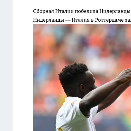
Сборная Италии победила Нидерланды 
Нидерланды — Италия в Роттердаме зав