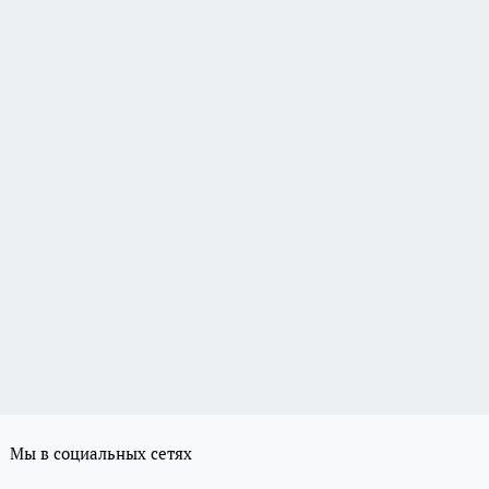
Мы в социальных сетях