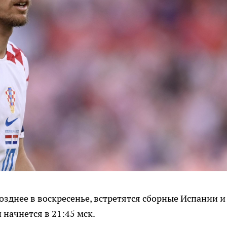
озднее в воскресенье, встретятся сборные Испании и
 начнется в 21:45 мск.