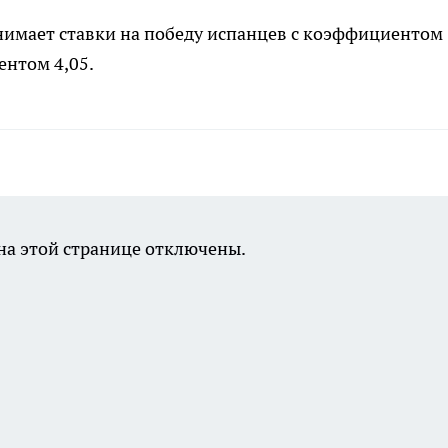
имает ставки на победу испанцев с коэффициентом
ентом 4,05.
а этой странице отключены.