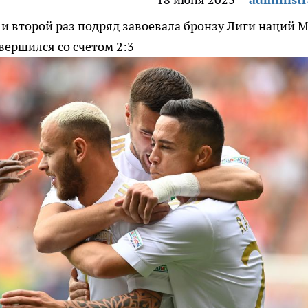
и второй раз подряд завоевала бронзу Лиги наций
М
ершился со счетом 2:3