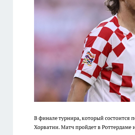
В финале турнира, который состоится п
Хорватии. Матч пройдет в Роттердаме и