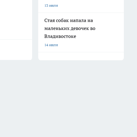
13 июля
Стая собак напала на
маленьких девочек во
Владивостоке
14 июля