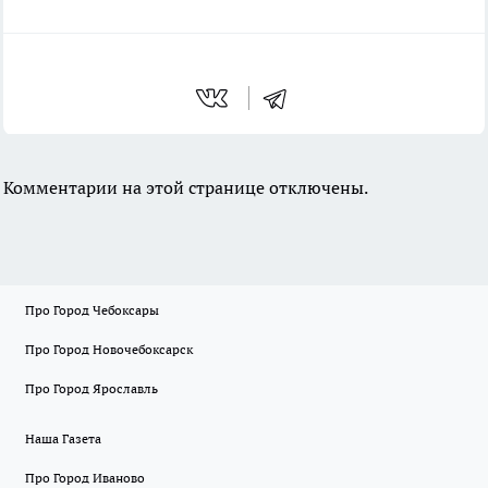
Комментарии на этой странице отключены.
Про Город Чебоксары
Про Город Новочебоксарск
Про Город Ярославль
Наша Газета
Про Город Иваново