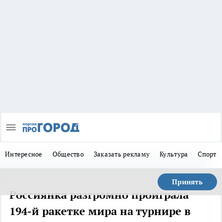
Интересное
Общество
Заказать рекламу
Культура
Спорт
Принять
Россиянка разгромно проиграла
194-й ракетке мира на турнире в