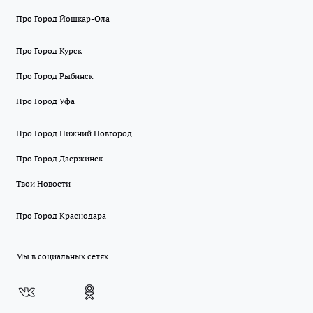
Про Город Йошкар-Ола
Про Город Курск
Про Город Рыбинск
Про Город Уфа
Про Город Нижний Новгород
Про Город Дзержинск
Твои Новости
Про Город Краснодара
Мы в социальных сетях