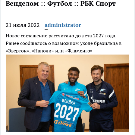
Венделом :: Футбол :: РБК Спорт
21 июля 2022
administrator
Новое соглашение рассчитано до лета 2027 года.
Ранее сообщалось о возможном уходе бразильца в
«Эвертон», «Наполи» или «Фламенго»