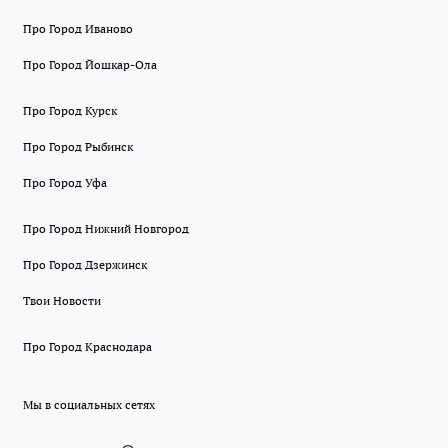
Про Город Иваново
Про Город Йошкар-Ола
Про Город Курск
Про Город Рыбинск
Про Город Уфа
Про Город Нижний Новгород
Про Город Дзержинск
Твои Новости
Про Город Краснодара
Мы в социальных сетях