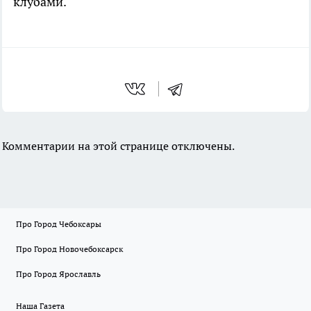
клубами.
Комментарии на этой странице отключены.
Про Город Чебоксары
Про Город Новочебоксарск
Про Город Ярославль
Наша Газета