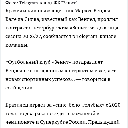
Фото: Telegram-канал ФК "Зенит"
Бразильский полузащитник Маркус Вендел
Вале да Силва, известный как Вендел, продлил
контракт с петербургским «Зенитом» до конца
сезона 2026/27, сообщается в Telegram-канале
команды.
«Футбольный клуб «Зенит» поздравляет
Вендела с обновленным контрактом и желает
новых спортивных успехов», — говорится в
сообщении.
Бразилец играет за «сине-бело-голубых» с 2020
года, по два раза победил с командой в
чемпионате и Суперкубке России. Предыдущий