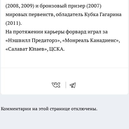
(2008, 2009) и бронзовый призер (2007)
мировых первенств, обладатель Кубка Гагарина
(2011).
На протяжении карьеры форвард играл за
«Нэшвилл Предаторз», «Монреаль Канадиенс»,
«Салават Юлаев», ЦСКА.
Комментарии на этой странице отключены.