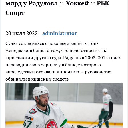
млрд у Радулова :: Хоккей :: РБК
Спорт
20 июля 2022
administrator
Судья согласилась с доводами защиты топ-
менеджеров банка о том, что дело относится к
юрисдикции другого суда. Радулов в 2008–2015 годах
переводил свою зарплату в банк, у которого
впоследствии отозвали лицензию, а руководство
обвинили в хищении средств