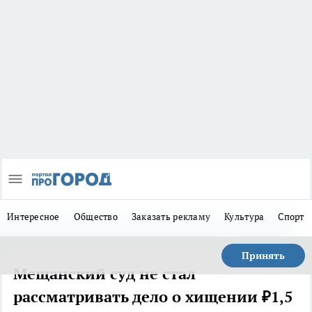
Интересное
Общество
Заказать рекламу
Культура
Спорт
Принять
Мещанский суд не стал
рассматривать дело о хищении ₽1,5