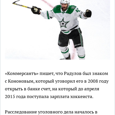
«Коммерсантъ» пишет, что Радулов был знаком
с Кононовым, который уговорил его в 2008 году
открыть в банке счет, на который до апреля
2015 года поступала зарплата хоккеиста.
Расследование уголовного дела началось в