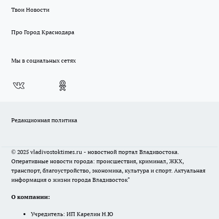
Твои Новости
Про Город Краснодара
Мы в социальных сетях
Редакционная политика
© 2025 vladivostoktimes.ru - новостной портал Владивостока.
Оперативные новости города: происшествия, криминал, ЖКХ,
транспорт, благоустройство, экономика, культура и спорт. Актуальная
информация о жизни города Владивосток"
О компании:
Учредитель: ИП Карелин Н.Ю