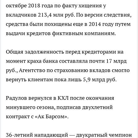
октябре 2018 года по факту хищения у
вкладчиков 213,4 млн руб. По версии следствия,
средства были похищены еще в 2014 году путем
выдачи кредитов фиктивным компаниям.
Общая задолженность перед кредиторами на
момент краха банка составляла почти 17 млрд
руб., Агентство по страхованию вкладов смогло
вернуть клиентам пока лишь 5,9 млрд руб.
Радулов вернулся в КХЛ после окончания
минувшего сезона, подписав двухлетний
контракт с «Ак Барсом».
36-летний нападающий — двукратный чемпион