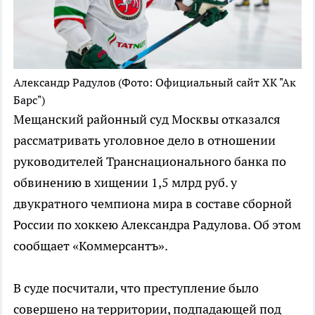
Александр Радулов
(Фото: Официальный сайт ХК "Ак
Барс")
Мещанский районный суд Москвы отказался
рассматривать уголовное дело в отношении
руководителей Транснационального банка по
обвинению в хищении 1,5 млрд руб. у
двукратного чемпиона мира в составе сборной
России по хоккею Александра Радулова. Об этом
сообщает «Коммерсантъ».
В суде посчитали, что преступление было
совершено на территории, подпадающей под