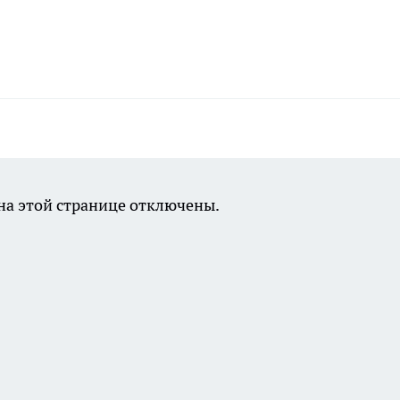
а этой странице отключены.