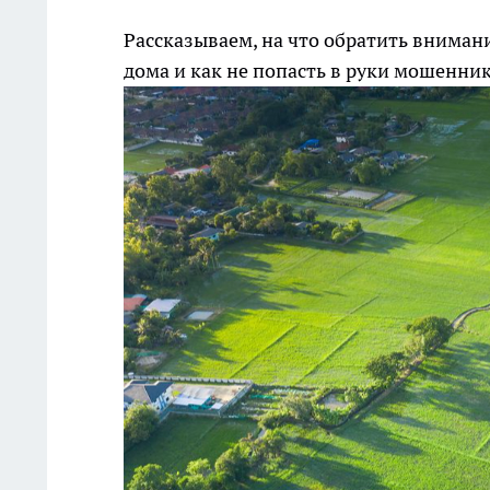
Рассказываем, на что обратить вниман
дома и как не попасть в руки мошенни