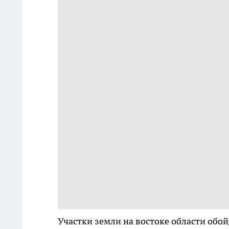
Участки земли на востоке области обо