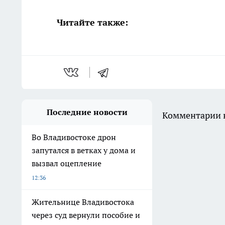
Читайте также:
Последние новости
Комментарии н
Во Владивостоке дрон
запутался в ветках у дома и
вызвал оцепление
12:36
Жительнице Владивостока
через суд вернули пособие и