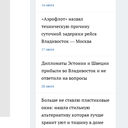
14 июля
«Аэрофлот» назвал
техническую причину
суточной задержки рейса
Владивосток — Москва
17 июля
Дипломаты Эстонии и Швеции
прибыли во Владивосток и не
ответили на вопросы
28 июля
Больше не ставлю пластиковые
окна: нашла стильную
альтернативу которая лучше
хранит уют и тишину в доме