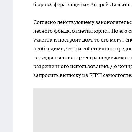
бюро «Сфера защиты» Андрей Лямзин.
Согласно действующему законодательст
лесного фонда, отметил юрист. По его 
участок и построит дом, то его могут с
необходимо, чтобы собственник предо
государственного реестра недвижимости
разрешенного использования. До конц
запросить выписку из ЕГРН самостояте