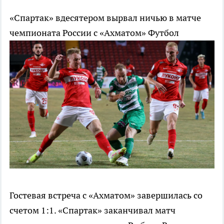
«Спартак» вдесятером вырвал ничью в матче
чемпионата России с «Ахматом»
Футбол
Гостевая встреча с «Ахматом» завершилась со
счетом 1:1. «Спартак» заканчивал матч