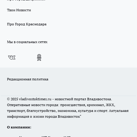
Твои Новости
Про Город Краснодара
Мы в социальных сетях
Редакционная политика
© 2025 vladivostoktimes.ru - новостной портал Владивостока.
Оперативные новости города: происшествия, криминал, ЖКХ,
транспорт, благоустройство, экономика, культура и спорт. Актуальная
информация о жизни города Владивосток"
О компании: