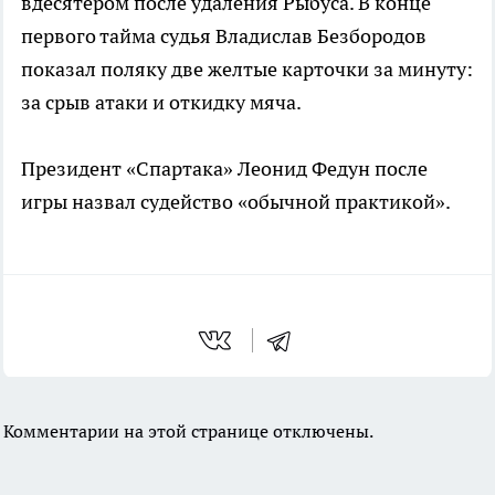
вдесятером после удаления Рыбуса. В конце
первого тайма судья Владислав Безбородов
показал поляку две желтые карточки за минуту:
за срыв атаки и откидку мяча.
Президент «Спартака» Леонид Федун после
игры назвал судейство «обычной практикой».
Комментарии на этой странице отключены.