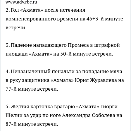
www.adv.rbc.ru
2. Гол «Ахмата» после истечения
компенсированного времени на 45+3-й минуте
встречи.
3. Падение нападающего Промеса в штрафной
площади «Ахмата» на 50-й минуте встречи.
4. Неназначенный пенальти за попадание мяча
в руку защитника «Ахмата» Юрия Журавлева на
77-й минуте встречи.
5. Желтая карточка вратарю «Ахмата» Гиорги
Шелии за удар по ноге Александра Соболева на
87-й минуте встречи.