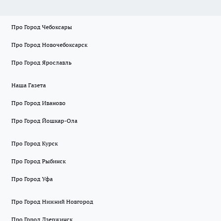
Про Город Чебоксары
Про Город Новочебоксарск
Про Город Ярославль
Наша Газета
Про Город Иваново
Про Город Йошкар-Ола
Про Город Курск
Про Город Рыбинск
Про Город Уфа
Про Город Нижний Новгород
Про Город Дзержинск