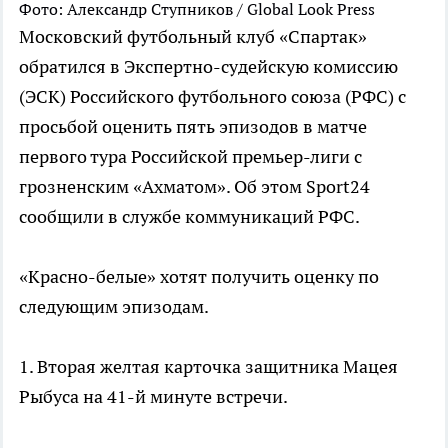
Фото: Александр Ступников / Global Look Press
Московский футбольный клуб «Спартак»
обратился в Экспертно-судейскую комиссию
(ЭСК) Российского футбольного союза (РФС) с
просьбой оценить пять эпизодов в матче
первого тура Российской премьер-лиги с
грозненским «Ахматом». Об этом Sport24
сообщили в службе коммуникаций РФС.
«Красно-белые» хотят получить оценку по
следующим эпизодам.
1. Вторая желтая карточка защитника Мацея
Рыбуса на 41-й минуте встречи.