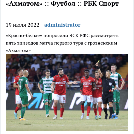
«Ахматом» :: Футбол :: РБК Спорт
19 июля 2022
administrator
«Красно-белые» попросили ЭСК РФС рассмотреть
пять эпизодов матча первого тура c грозненским
«Ахматом»