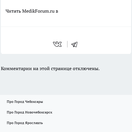
Читать MedikForum.ru в
Комментарии на этой странице отключены.
Про Город Чебоксары
Про Город Новочебоксарск
Про Город Ярославль