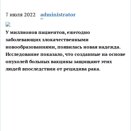
7 июля 2022
administrator
У миллионов пациентов, ежегодно
заболевающих злокачественными
новообразованиями, появилась новая надежда.
Исследование показало, что созданные на основе
опухолей больных вакцины защищают этих
людей впоследствии от рецидива рака.