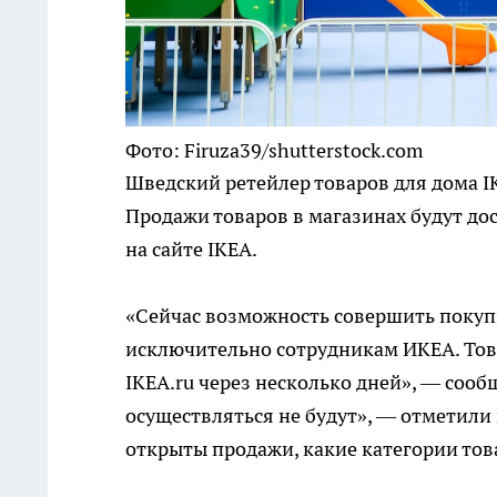
Фото: Firuza39/shutterstock.com
Шведский ретейлер товаров для дома I
Продажи товаров в магазинах будут до
на сайте IKEA.
«Сейчас возможность совершить покуп
исключительно сотрудникам ИКЕА. Това
IKEA.ru через несколько дней», — соо
осуществляться не будут», — отметили 
открыты продажи, какие категории тов