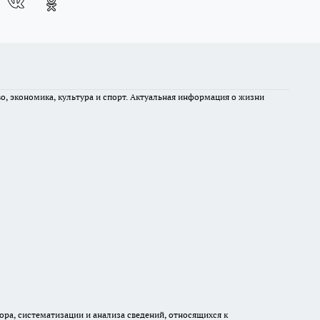
во, экономика, культура и спорт. Актуальная информация о жизни
а, систематизации и анализа сведений, относящихся к