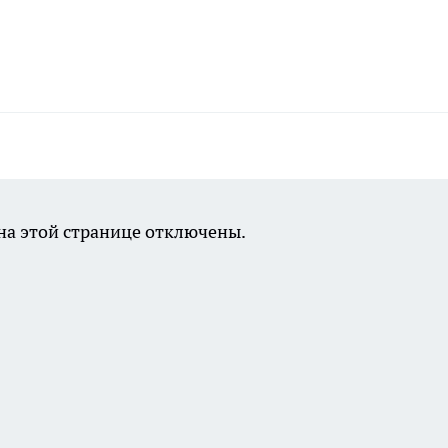
а этой странице отключены.