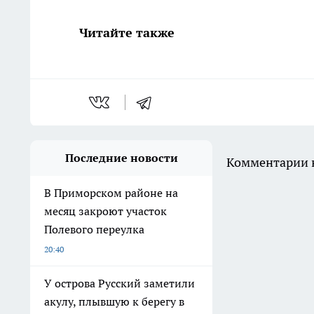
Читайте также
Последние новости
Комментарии н
В Приморском районе на
месяц закроют участок
Полевого переулка
20:40
У острова Русский заметили
акулу, плывшую к берегу в