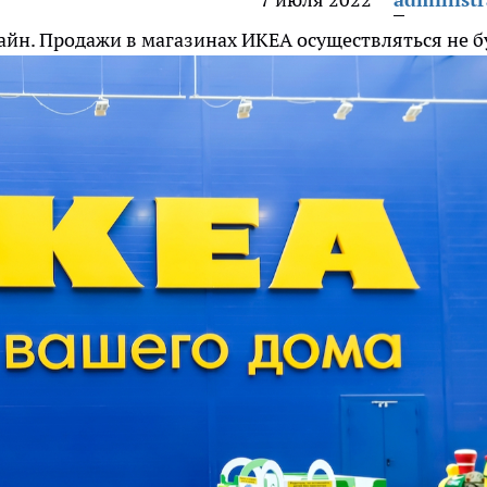
айн. Продажи в магазинах ИКЕА осуществляться не б