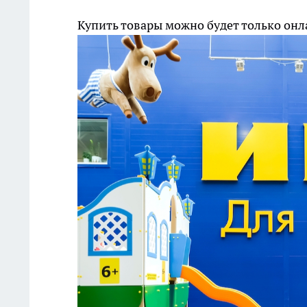
Купить товары можно будет только онл