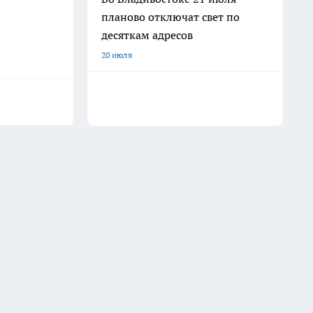
планово отключат свет по
десяткам адресов
20 июля