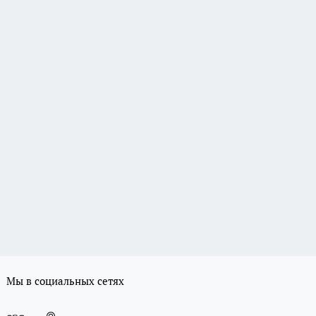
Мы в социальных сетях