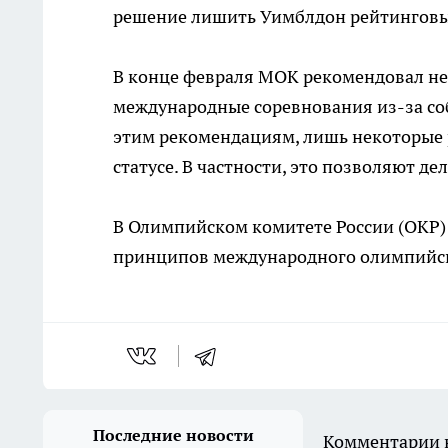
решение лишить Уимблдон рейтинговы
В конце февраля МОК рекомендовал не 
международные соревнования из-за со
этим рекомендациям, лишь некоторые 
статусе. В частности, это позволяют де
В Олимпийском комитете России (ОКР
принципов международного олимпийс
Последние новости
Комментарии н