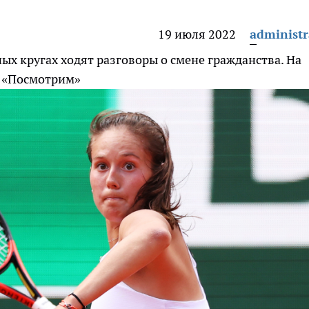
19 июля 2022
administr
ных кругах ходят разговоры о смене гражданства. На
: «Посмотрим»