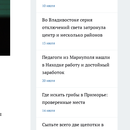
10 июля
Во Владивостоке серия
отключений света затронула
центр и несколько районов
13 июля
Педагоги из Мариуполя нашли
в Находке работу и достойный
заработок
20 июля
Где искать грибы в Приморье:
проверенные места
14 июля
ы
Сыпьте всего две щепотки в