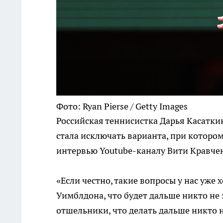
Фото: Ryan Pierse / Getty Images
Российская теннисистка Дарья Касаткин
стала исключать варианта, при котором
интервью Youtube-каналу Вити Кравче
«Если честно, такие вопросы у нас уже 
Уимблдона, что будет дальше никто не 
отшельники, что делать дальше никто 