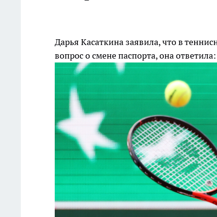
Дарья Касаткина заявила, что в теннис
вопрос о смене паспорта, она ответила