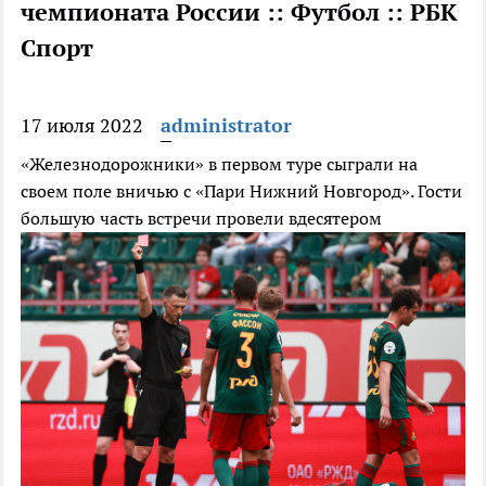
чемпионата России :: Футбол :: РБК
Спорт
17 июля 2022
administrator
«Железнодорожники» в первом туре сыграли на
своем поле вничью с «Пари Нижний Новгород». Гости
большую часть встречи провели вдесятером