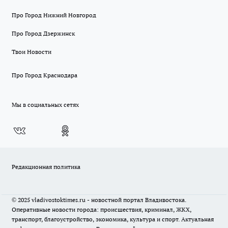
Про Город Нижний Новгород
Про Город Дзержинск
Твои Новости
Про Город Краснодара
Мы в социальных сетях
Редакционная политика
© 2025 vladivostoktimes.ru - новостной портал Владивостока.
Оперативные новости города: происшествия, криминал, ЖКХ,
транспорт, благоустройство, экономика, культура и спорт. Актуальная