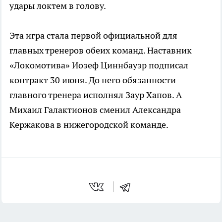
удары локтем в голову.
Эта игра стала первой официальной для
главных тренеров обеих команд. Наставник
«Локомотива» Иозеф Циннбауэр подписал
контракт 30 июня. До него обязанности
главного тренера исполнял Заур Хапов. А
Михаил Галактионов сменил Александра
Кержакова в нижегородской команде.