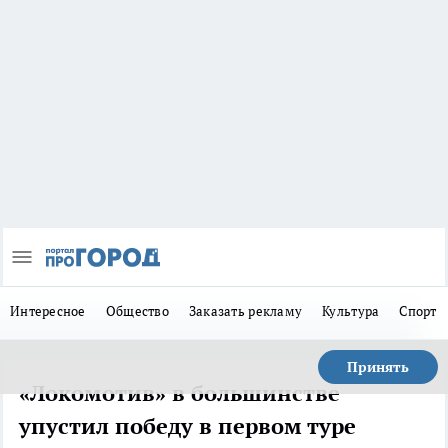
Интересное
Общество
Заказать рекламу
Культура
Спорт
Принять
«Локомотив» в большинстве
упустил победу в первом туре