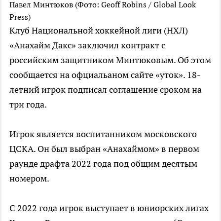
Павел Минтюков
(Фото: Geoff Robins / Global Look
Press)
Клуб Национальной хоккейной лиги (НХЛ)
«Анахайм Дакс» заключил контракт с
российским защитником Минтюковым. Об этом
сообщается на офциальаном сайте «уток». 18-
летний игрок подписал соглашение сроком на
три года.
Игрок является воспитанником московского
ЦСКА. Он был выбран «Анахаймом» в первом
раунде драфта 2022 года под общим десятым
номером.
С 2022 года игрок выступает в юниорских лигах