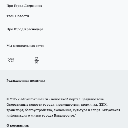
Про Город Дзержинск
Твои Новости
Про Город Краснодара
Мы в социальных сетях
Редакционная политика
© 2025 vladivostoktimes.ru - новостной портал Владивостока.
Оперативные новости города: происшествия, криминал, ЖКХ,
транспорт, благоустройство, экономика, культура и спорт. Актуальная
информация о жизни города Владивосток"
О компании: