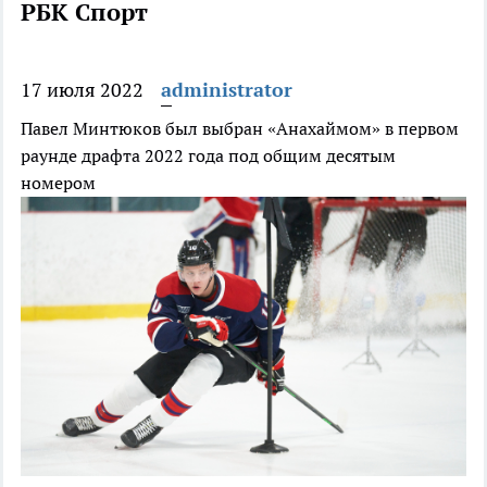
РБК Спорт
17 июля 2022
administrator
Павел Минтюков был выбран «Анахаймом» в первом
раунде драфта 2022 года под общим десятым
номером