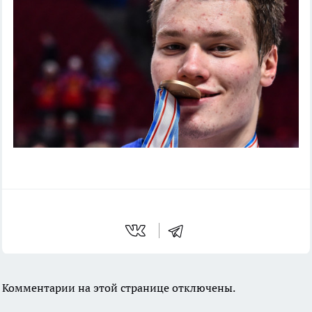
Комментарии на этой странице отключены.