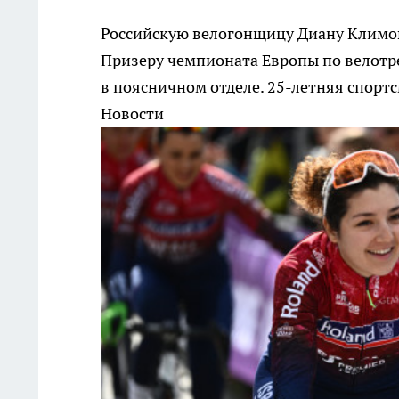
Российскую велогонщицу Диану Климов
Призеру чемпионата Европы по велотр
в поясничном отделе. 25-летняя спорт
Новости