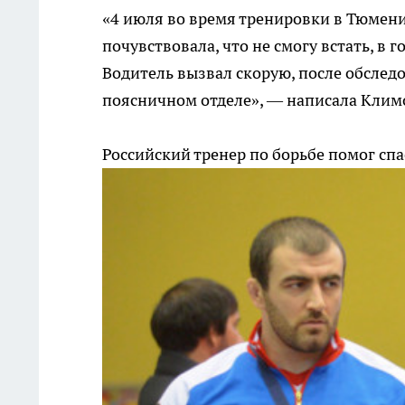
«4 июля во время тренировки в Тюмени
почувствовала, что не смогу встать, в 
Водитель вызвал скорую, после обслед
поясничном отделе», — написала Клим
Российский тренер по борьбе помог сп