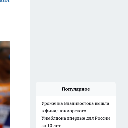
Популярное
Уроженка Владивостока вышла
в финал юниорского
Уимблдона впервые для России
за 10 лет