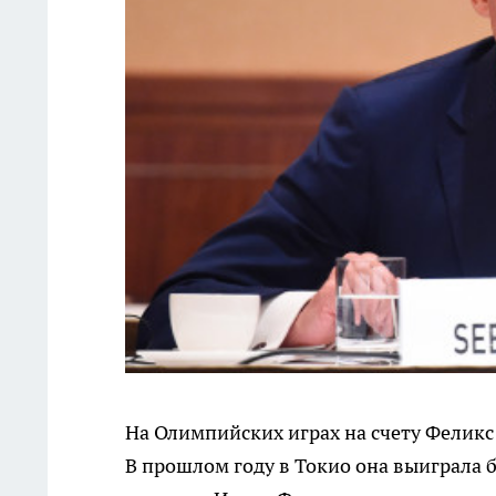
На Олимпийских играх на счету Феликс 
В прошлом году в Токио она выиграла б