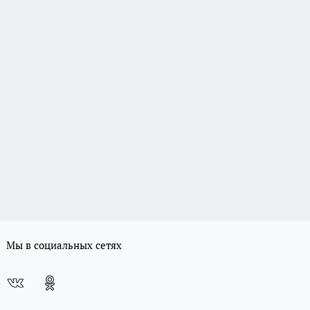
Мы в социальных сетях