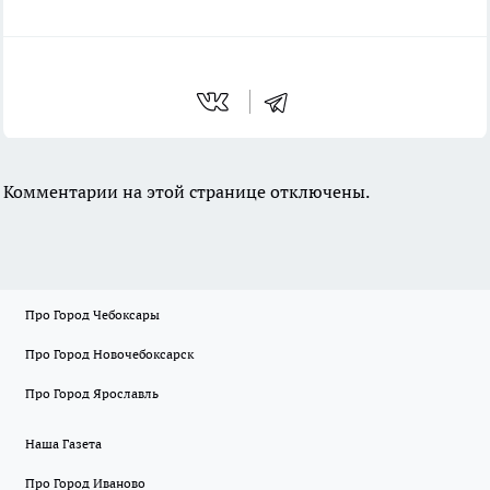
Комментарии на этой странице отключены.
Про Город Чебоксары
Про Город Новочебоксарск
Про Город Ярославль
Наша Газета
Про Город Иваново