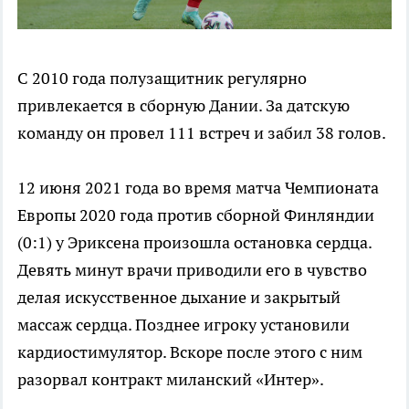
С 2010 года полузащитник регулярно
привлекается в сборную Дании. За датскую
команду он провел 111 встреч и забил 38 голов.
12 июня 2021 года во время матча Чемпионата
Европы 2020 года против сборной Финляндии
(0:1) у Эриксена произошла остановка сердца.
Девять минут врачи приводили его в чувство
делая искусственное дыхание и закрытый
массаж сердца. Позднее игроку установили
кардиостимулятор. Вскоре после этого с ним
разорвал контракт миланский «Интер».