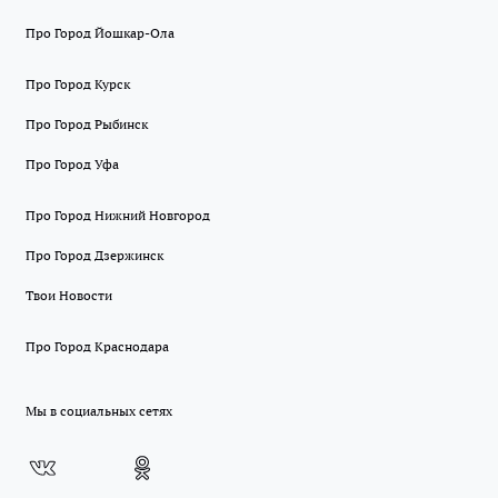
Про Город Йошкар-Ола
Про Город Курск
Про Город Рыбинск
Про Город Уфа
Про Город Нижний Новгород
Про Город Дзержинск
Твои Новости
Про Город Краснодара
Мы в социальных сетях