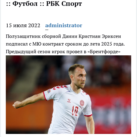
:: Футбол :: РБК Спорт
15 июля 2022
administrator
Полузащитник сборной Дании Кристиан Эриксен
подписал с МЮ контракт сроком до лета 2025 года.
Предыдущий сезон игрок провел в «Брентфорде»