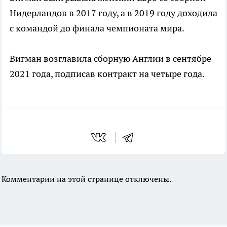
Нидерландов в 2017 году, а в 2019 году доходила
с командой до финала чемпионата мира.
Вигман возглавила сборную Англии в сентябре
2021 года, подписав контракт на четыре года.
Комментарии на этой странице отключены.