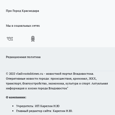
Про Город Краснодара
Мы в социальных сетях
Редакционная политика
© 2025 vladivostoktimes.ru - новостной портал Владивостока.
Оперативные новости города: происшествия, криминал, ЖКХ,
транспорт, благоустройство, экономика, культура и спорт. Актуальная
информация о жизни города Владивосток"
О компании:
Учредитель: ИП Карелин Н.Ю
Главный редактор сайта: Карелин Н.Ю.