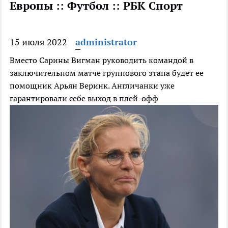
Европы :: Футбол :: РБК Спорт
15 июля 2022
administrator
Вместо Сарины Вигман руководить командой в
заключительном матче группового этапа будет ее
помощник Арьян Веринк. Англичанки уже
гарантировали себе выход в плей-офф