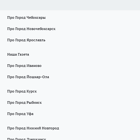
Про Город Чебоксары
Про Город Новочебоксарск
Про Город Ярославль
Наша Газета
Про Город Иваново
Про Город Йошкар-Ола
Про Город Курск
Про Город Рыбинск
Про Город Уфа
Про Город Нижний Новгород
Про Город Дзержинск