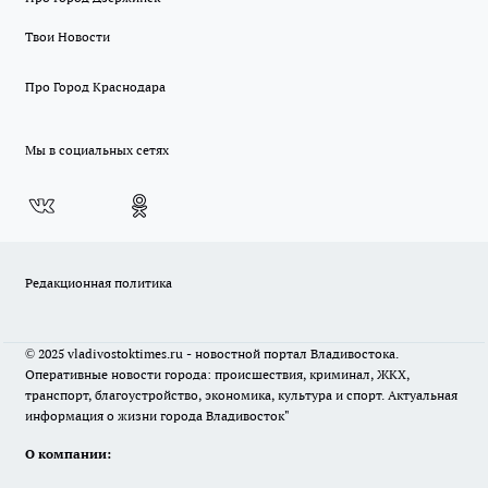
Твои Новости
Про Город Краснодара
Мы в социальных сетях
Редакционная политика
© 2025 vladivostoktimes.ru - новостной портал Владивостока.
Оперативные новости города: происшествия, криминал, ЖКХ,
транспорт, благоустройство, экономика, культура и спорт. Актуальная
информация о жизни города Владивосток"
О компании: