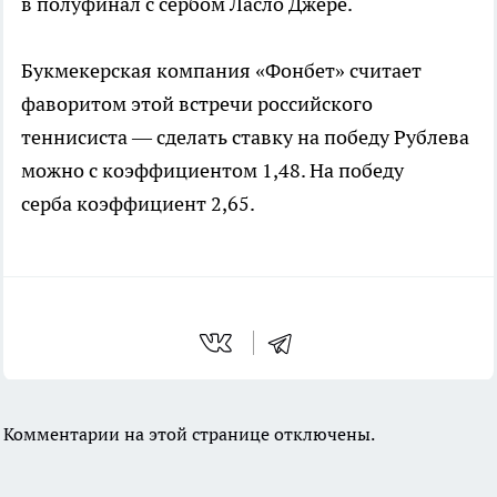
в полуфинал с сербом Ласло Джере.
Букмекерская компания «Фонбет» считает
фаворитом этой встречи российского
теннисиста — сделать ставку на победу Рублева
можно с коэффициентом 1,48. На победу
серба коэффициент 2,65.
Комментарии на этой странице отключены.