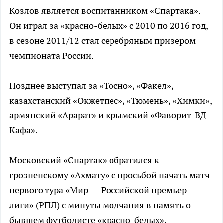
Козлов является воспитанником «Спартака».
Он играл за «красно-белых» с 2010 по 2016 год,
в сезоне 2011/12 стал серебряным призером
чемпионата России.
Позднее выступал за «Тосно», «Факел»,
казахстанский «Окжетпес», «Тюмень», «Химки»,
армянский «Арарат» и крымский «Фаворит-ВД-
Кафа».
Московский «Спартак» обратился к
грозненскому «Ахмату» с просьбой начать матч
первого тура «Мир — Российской премьер-
лиги» (РПЛ) с минуты молчания в память о
бывшем футболисте «красно-белых».