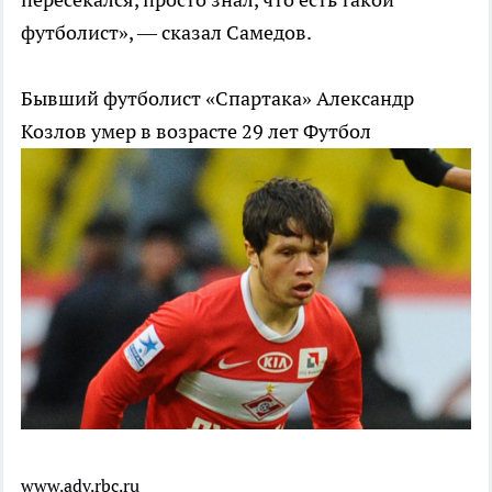
футболист», — сказал Самедов.
Бывший футболист «Спартака» Александр
Козлов умер в возрасте 29 лет
Футбол
www.adv.rbc.ru