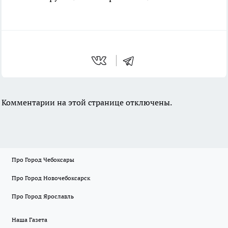
Комментарии на этой странице отключены.
Про Город Чебоксары
Про Город Новочебоксарск
Про Город Ярославль
Наша Газета