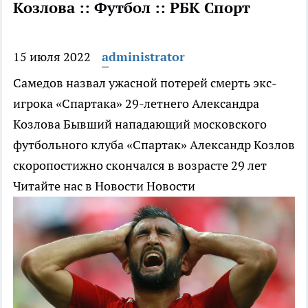
Козлова :: Футбол :: РБК Спорт
15 июля 2022
administrator
Самедов назвал ужасной потерей смерть экс-
игрока «Спартака» 29-летнего Александра
Козлова
Бывший нападающий московского
футбольного клуба «Спартак» Александр Козлов
скоропостижно скончался в возрасте 29 лет
Читайте нас в Новости Новости