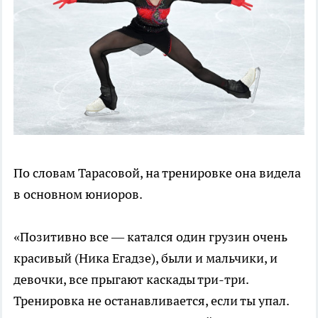
По словам Тарасовой, на тренировке она видела
в основном юниоров.
«Позитивно все — катался один грузин очень
красивый (Ника Егадзе), были и мальчики, и
девочки, все прыгают каскады три-три.
Тренировка не останавливается, если ты упал.