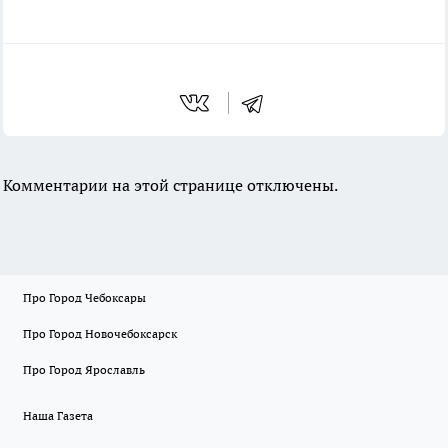
Комментарии на этой странице отключены.
Про Город Чебоксары
Про Город Новочебоксарск
Про Город Ярославль
Наша Газета