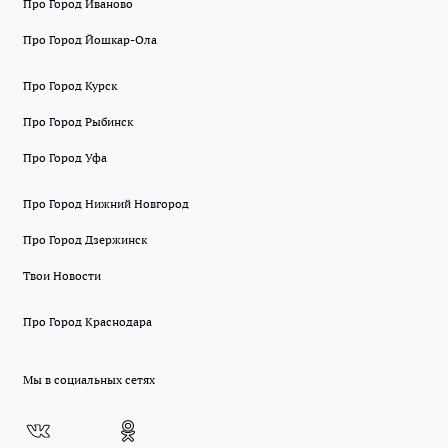
Про Город Иваново
Про Город Йошкар-Ола
Про Город Курск
Про Город Рыбинск
Про Город Уфа
Про Город Нижний Новгород
Про Город Дзержинск
Твои Новости
Про Город Краснодара
Мы в социальных сетях