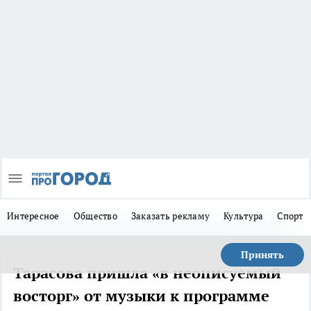
Интересное
Общество
Заказать рекламу
Культура
Спорт
Принять
Тарасова пришла «в неописуемый
восторг» от музыки к программе