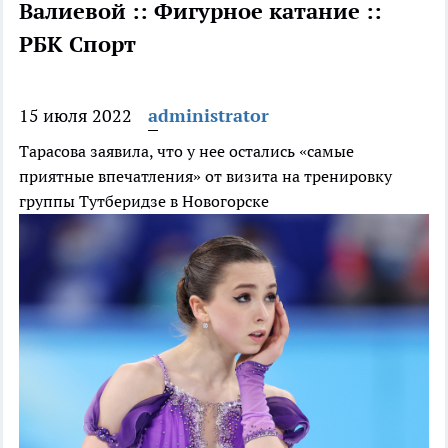
Валиевой :: Фигурное катание ::
РБК Спорт
15 июля 2022
administrator
Тарасова заявила, что у нее остались «самые
приятные впечатления» от визита на тренировку
группы Тутберидзе в Новогорске