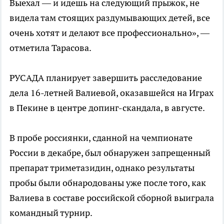
Выехал — и идешь на следующий прыжок, не
видела там стоящих раздумывающих детей, все
очень хотят и делают все профессионально», —
отметила Тарасова.
РУСАДА планирует завершить расследование
дела 16-летней Валиевой, оказавшейся на Играх
в Пекине в центре допинг-скандала, в августе.
В пробе россиянки, сданной на чемпионате
России в декабре, был обнаружен запрещенный
препарат триметазидин, однако результаты
пробы были обнародованы уже после того, как
Валиева в составе российской сборной выиграла
командный турнир.