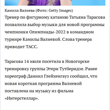
Камила Валиева
(Фото: Getty Images)
Тренер по фигурному катанию Татьяна Тарасова
похвалила выбор музыки для новой программы
чемпионки Олимпиады-2022 в командном
турнире Камилы Валиевой. Слова тренера
приводит ТАСС.
Тарасова 14 июля посетила в Новогорске
тренировку группы Этери Тутберидзе. Ранее
хореограф Даниил Глейхенгауз сообщил, что
новая короткая программа Валиевой
поставлена на музыку из фильма
«Интерстеллар».