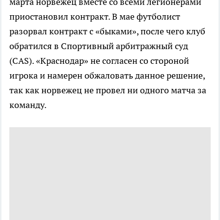
марта норвежец вместе со всеми легионерами
приостановил контракт. В мае футболист
разорвал контракт с «быками», после чего клуб
обратился в Спортивный арбитражный суд
(CAS). «Краснодар» не согласен со стороной
игрока и намерен обжаловать данное решение,
так как норвежец не провел ни одного матча за
команду.