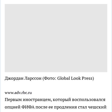
Джордан Ларссон
(Фото: Global Look Press)
www.adv.rbc.ru
Первым иностранцем, который воспользовался
опцией ФИФА после ее продления стал чешский