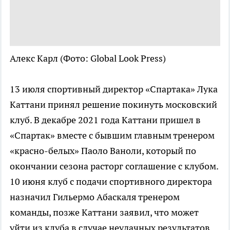
Алекс Карл
(Фото: Global Look Press)
13 июля спортивный директор «Спартака» Лука
Каттани принял решение покинуть московский
клуб. В декабре 2021 года Каттани пришел в
«Спартак» вместе с бывшим главным тренером
«красно-белых» Паоло Ваноли, который по
окончании сезона расторг соглашение с клубом.
10 июня клуб с подачи спортивного директора
назначил Гильермо Абаскаля тренером
команды, позже Каттани заявил, что может
уйти из клуба в случае неудачных результатов