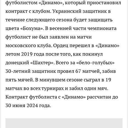
футболистом «Динамо», который приостановил
контракт с клубом. Украинский защитник в
течение следующего сезона будет защищать
цвета «Бохума». В весенней части чемпионата
футболист не был заявлен на матчи
московского клуба. Ордец перешел в «Динамо»
летом 2019 года после того, как покинул
донецкий «Шахтер». Всего за «бело-голубых»
30-летний защитник провел 67 матчей, забив
пять мячей. В минувшем сезоне сыграл в 19
матчах во всех турнирах и забил один мяч.
Контракт футболиста с «Динамо» рассчитан до
30 июня 2024 года.