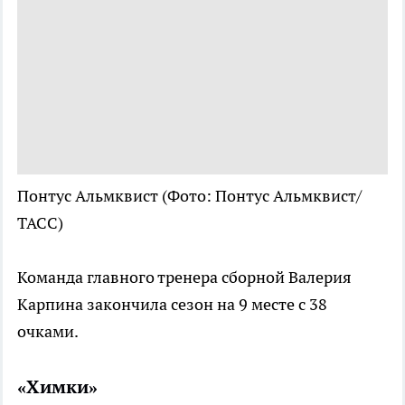
Понтус Альмквист
(Фото: Понтус Альмквист/
ТАСС)
Команда главного тренера сборной Валерия
Карпина закончила сезон на 9 месте с 38
очками.
«Химки»