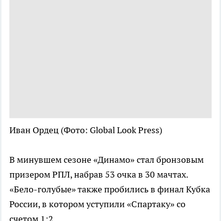
Иван Ордец
(Фото: Global Look Press)
В минувшем сезоне «Динамо» стал бронзовым
призером РПЛ, набрав 53 очка в 30 мачтах.
«Бело-голубые» также пробились в финал Кубка
России, в котором уступили «Спартаку» со
счетом 1:2.