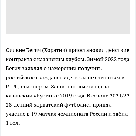
Силвие Бегич (Хоратия) приостановил действие
контракта с казанским клубом. Зимой 2022 года
Бегич заявлял о намерении получить
российское гражданство, чтобы не считаться в
РПЛ легионером. Защитник выступал за
казанский «Рубин» с 2019 года. В сезоне 2021/22
28-летний хорватский футболист принял
участие в 19 матчах чемпионата России и забил
1 гол.