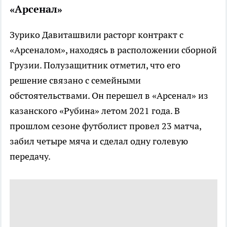
«Арсенал»
Зурико Давиташвили расторг контракт с
«Арсеналом», находясь в расположении сборной
Грузии. Полузащитник отметил, что его
решение связано с семейными
обстоятельствами. Он перешел в «Арсенал» из
казанского «Рубина» летом 2021 года. В
прошлом сезоне футболист провел 23 матча,
забил четыре мяча и сделал одну голевую
передачу.