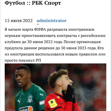
Футбол :: РБК Спорт
15 июля 2022
administrator
В начале марта ФИФА разрешила иностранным
игрокам приостанавливать контракты с российскими
клубами до 30 июня 2022 года. Позже организация
продлила данное решение до 30 июня 2023 года. Кто
из иностранцев воспользовался новым правилом или
просто покинул РП