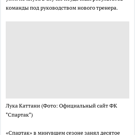
команды под руководством нового тренера.
Лука Каттани
(Фото: Официальный сайт ФК
"Спартак")
«Спартак» в минувшем сезоне занял десятое