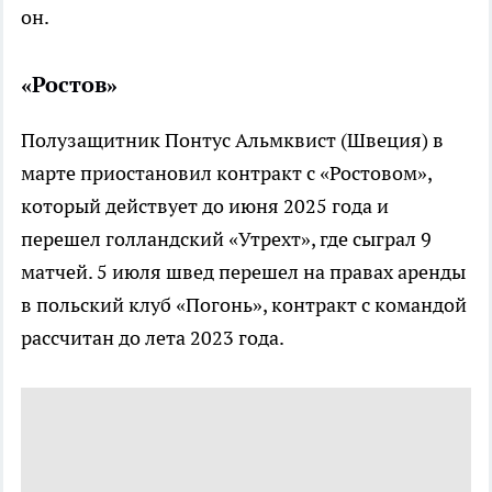
он.
«Ростов»
Полузащитник Понтус Альмквист (Швеция) в
марте приостановил контракт с «Ростовом»,
который действует до июня 2025 года и
перешел голландский «Утрехт», где сыграл 9
матчей. 5 июля швед перешел на правах аренды
в польский клуб «Погонь», контракт с командой
рассчитан до лета 2023 года.