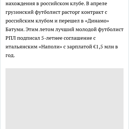
нахождения в российском клубе. В апреле
грузинский футболист расторг контракт с
российским клубом и перешел в «Динамо»
Батуми. Этим летом лучший молодой футболист
РПЛ подписал 5-летнее соглашение с
итальянским «Наполи» с зарплатой €1,5 млн в
год.