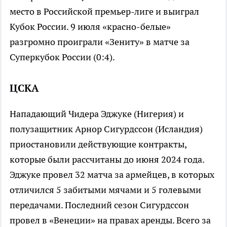
место в Российской премьер-лиге и выиграл
Кубок России. 9 июля «красно-белые»
разгромно проиграли «Зениту» в матче за
Суперкубок России (0:4).
ЦСКА
Нападающий Чидера Эджуке (Нигерия) и
полузащитник Арнор Сигурдссон (Исландия)
приостановили действующие контракты,
которые были рассчитаны до июня 2024 года.
Эджуке провел 32 матча за армейцев, в которых
отличился 5 забитыми мячами и 5 голевыми
передачами. Последний сезон Сигурдссон
провел в «Венеции» на правах аренды. Всего за