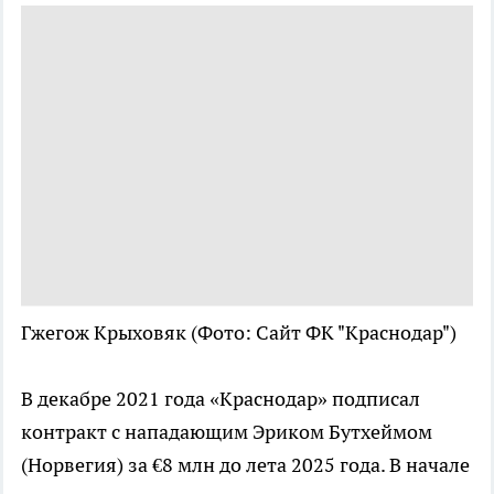
Гжегож Крыховяк
(Фото: Сайт ФК "Краснодар")
В декабре 2021 года «Краснодар» подписал
контракт с нападающим Эриком Бутхеймом
(Норвегия) за €8 млн до лета 2025 года. В начале