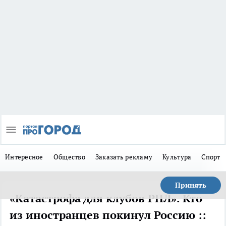
Интересное
Общество
Заказать рекламу
Культура
Спорт
Принять
«Катастрофа для клубов РПЛ». Кто
из иностранцев покинул Россию ::