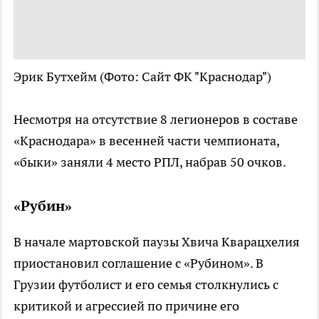
Эрик Бутхейм
(Фото: Сайт ФК "Краснодар")
Несмотря на отсутствие 8 легионеров в составе
«Краснодара» в весенней части чемпионата,
«быки» заняли 4 место РПЛ, набрав 50 очков.
«Рубин»
В начале мартовской паузы Хвича Кварацхелия
приостановил соглашение с «Рубином». В
Грузии футболист и его семья столкнулись с
критикой и агрессией по причине его