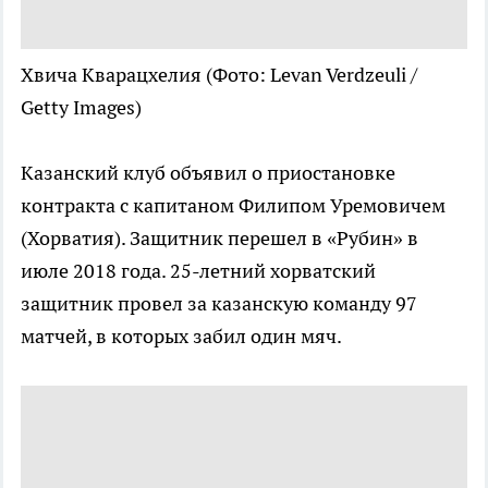
Хвича Кварацхелия
(Фото: Levan Verdzeuli /
Getty Images)
Казанский клуб объявил о приостановке
контракта с капитаном Филипом Уремовичем
(Хорватия). Защитник перешел в «Рубин» в
июле 2018 года. 25-летний хорватский
защитник провел за казанскую команду 97
матчей, в которых забил один мяч.