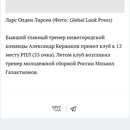
Ларс Олден Ларсен
(Фото: Global Look Press)
Бывший главный тренер нижегородской
команды Александр Кержаков привел клуб к 12
месту РПЛ (33 очка). Летом клуб возглавил
тренер молодежной сборной России Михаил
Галактионов.