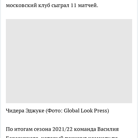
московский клуб сыграл 11 матчей.
Чидера Эджуке
(Фото: Global Look Press)
По итогам сезона 2021/22 команда Василия