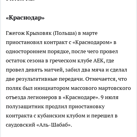
«Краснодар»
Гжегож Крыховяк (Польша) в марте
приостановил контракт с «Краснодаром» в
одностороннем порядке, после чего провел
остаток сезона в греческом клубе АЕК, где
провел девять матчей, забил два мяча и сделал
две результативные передачи. Отмечается, что
поляк был инициатором массового мартовского
отъезда легионеров в «Краснодаре». 9 июля
полузащитник продлил приостановку
контракта с кубанским клубом и перешел в
саудовский «Аль-Шабаб».