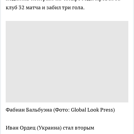
клуб 32 матча и забил три гола.
Фабиан Бальбуэна
(Фото: Global Look Press)
Иван Ордец (Украина) стал вторым