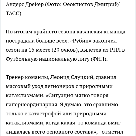
Андерс Дрейер
(Фото: Феоктистов Дмитрий/
ТАСС)
По итогам крайнего сезона казанская команда
пострадала больше всех: «Рубин» закончил
сезон на 15 месте (29 очков), вылетев из РПЛ в
Футбольную национальную лигу (ФНЛ).
Тренер команды, Леонид Слуцкий, сравнил
массовый уход легионеров с природными
катаклизмами. «Ситуация мягко говоря
гипернеординарная. Я думаю, это сравнимо
только с катастрофой или природными
катаклизмами, когда какая-то команда вмиг
лишалась всего основного состава», - отметил