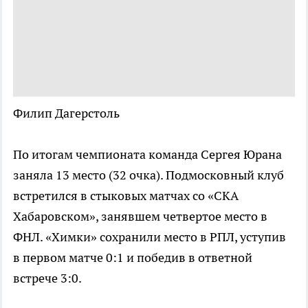
Филип Дагерстоль
По итогам чемпионата команда Сергея Юрана
заняла 13 место (32 очка). Подмосковный клуб
встретился в стыковых матчах со «СКА
Хабаровском», занявшем четвертое место в
ФНЛ. «Химки» сохранили место в РПЛ, уступив
в первом матче 0:1 и победив в ответной
встрече 3:0.