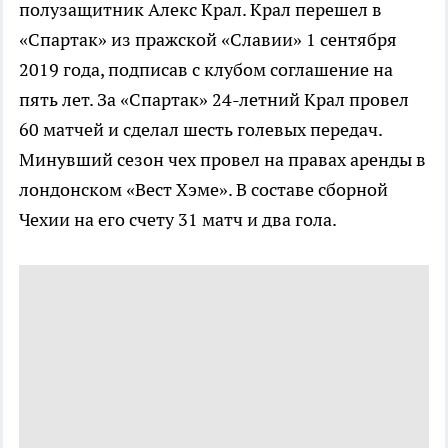
полузащитник Алекс Крал. Крал перешел в
«Спартак» из пражской «Славии» 1 сентября
2019 года, подписав с клубом соглашение на
пять лет. За «Спартак» 24-летний Крал провел
60 матчей и сделал шесть голевых передач.
Минувший сезон чех провел на правах аренды в
лондонском «Вест Хэме». В составе сборной
Чехии на его счету 31 матч и два гола.