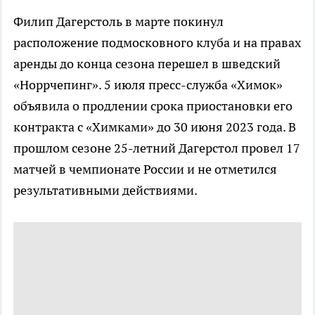
Филип Дагерстоль в марте покинул
расположение подмосковного клуба и на правах
аренды до конца сезона перешел в шведский
«Норрчепинг». 5 июля пресс-служба «Химок»
объявила о продлении срока приостановки его
контракта с «Химками» до 30 июня 2023 года. В
прошлом сезоне 25-летний Дагерстол провел 17
матчей в чемпионате России и не отметился
результативными действиями.