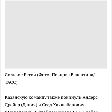
Сильвие Бегич
(Фото: Певцова Валентина/
ТАСС)
Казанскую команду также покинули Андерс
Дрейер (Дания) и Сеад Хакшабанович