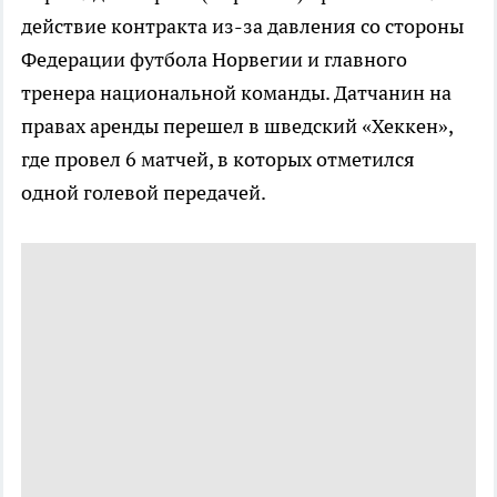
действие контракта из-за давления со стороны
Федерации футбола Норвегии и главного
тренера национальной команды. Датчанин на
правах аренды перешел в шведский «Хеккен»,
где провел 6 матчей, в которых отметился
одной голевой передачей.