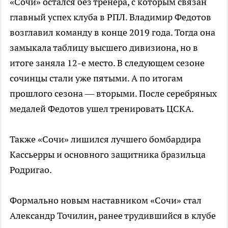
«Сочи» остался без тренера, с которым связан
главный успех клуба в РПЛ. Владимир Федотов
возглавил команду в конце 2019 года. Тогда она
замыкала таблицу высшего дивизиона, но в
итоге заняла 12-е место. В следующем сезоне
сочинцы стали уже пятыми. А по итогам
прошлого сезона — вторыми. После серебряных
медалей Федотов ушел тренировать ЦСКА.
Также «Сочи» лишился лучшего бомбардира
Кассьерры и основного защитника бразильца
Родригао.
Формально новым наставником «Сочи» стал
Александр Точилин, ранее трудившийся в клубе