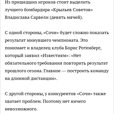
Из пришедших игроков стоит выделить
лучшего бомбардира «Крыльев Советов»
Владислава Сарвели (девять мячей).
С одной стороны, «Сочи» будет сложно показать
результат минувшего чемпионата. Это
понимает и владелец клуба Борис Ротенберг,
который заявил «Известиям»: «Нет
обязательного требования повторить результат
прошлого сезона. Главное — построить команду
на длинной дистанции».
С другой стороны, у конкурентов «Сочи» также
хватает проблем. Поэтому нет ничего
невозможного.