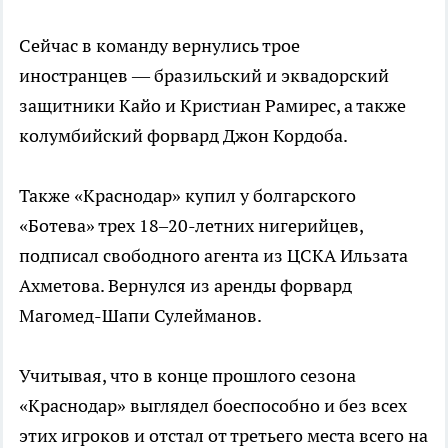
Сейчас в команду вернулись трое
иностранцев — бразильский и эквадорский
защитники Кайо и Кристиан Рамирес, а также
колумбийский форвард Джон Кордоба.
Также «Краснодар» купил у болгарского
«Ботева» трех 18–20-летних нигерийцев,
подписал свободного агента из ЦСКА Ильзата
Ахметова. Вернулся из аренды форвард
Магомед-Шапи Сулейманов.
Учитывая, что в конце прошлого сезона
«Краснодар» выглядел боеспособно и без всех
этих игроков и отстал от третьего места всего на