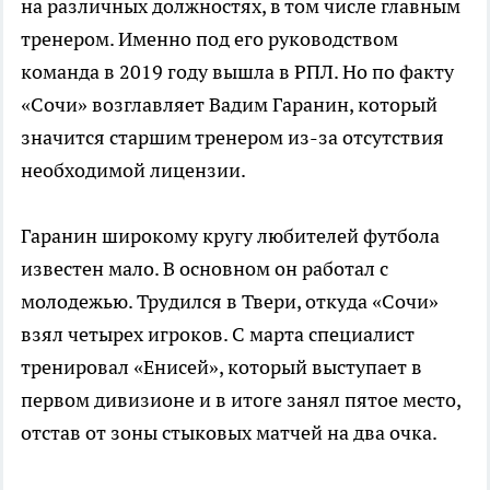
на различных должностях, в том числе главным
тренером. Именно под его руководством
команда в 2019 году вышла в РПЛ. Но по факту
«Сочи» возглавляет Вадим Гаранин, который
значится старшим тренером из-за отсутствия
необходимой лицензии.
Гаранин широкому кругу любителей футбола
известен мало. В основном он работал с
молодежью. Трудился в Твери, откуда «Сочи»
взял четырех игроков. С марта специалист
тренировал «Енисей», который выступает в
первом дивизионе и в итоге занял пятое место,
отстав от зоны стыковых матчей на два очка.