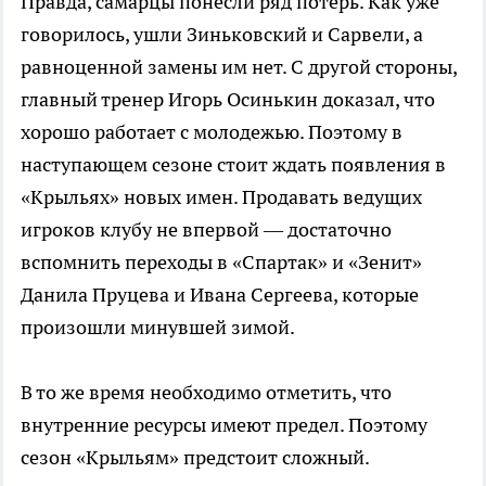
Правда, самарцы понесли ряд потерь. Как уже
говорилось, ушли Зиньковский и Сарвели, а
равноценной замены им нет. С другой стороны,
главный тренер Игорь Осинькин доказал, что
хорошо работает с молодежью. Поэтому в
наступающем сезоне стоит ждать появления в
«Крыльях» новых имен. Продавать ведущих
игроков клубу не впервой — достаточно
вспомнить переходы в «Спартак» и «Зенит»
Данила Пруцева и Ивана Сергеева, которые
произошли минувшей зимой.
В то же время необходимо отметить, что
внутренние ресурсы имеют предел. Поэтому
сезон «Крыльям» предстоит сложный.