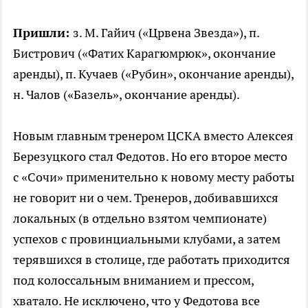
Пришли:
з. М. Гайич («Црвена Звезда»), п.
Бистрович («Фатих Карагюмрюк», окончание
аренды), п. Кучаев («Рубин», окончание аренды),
н. Чалов («Базель», окончание аренды).
Новым главным тренером ЦСКА вместо Алексея
Березуцкого стал Федотов. Но его второе место
с «Сочи» применительно к новому месту работы
не говорит ни о чем. Тренеров, добивавшихся
локальных (в отдельно взятом чемпионате)
успехов с провинциальными клубами, а затем
терявшихся в столице, где работать приходится
под колоссальным вниманием и прессом,
хватало. Не исключено, что у Федотова все