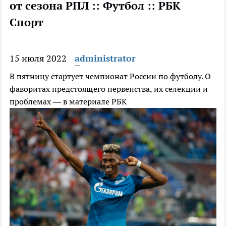
от сезона РПЛ :: Футбол :: РБК
Спорт
15 июля 2022
administrator
В пятницу стартует чемпионат России по футболу. О
фаворитах предстоящего первенства, их селекции и
проблемах — в материале РБК