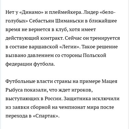
Нет у «Динамо» и плеймейкера. Лидер «бело-
голубых» Себастьян Шиманьски в ближайшее
время не вернется в клуб, хотя имеет
действующий контракт. Сейчас он тренируется
в составе варшавской «Легии». Такое решение
вызвано давлением со стороны Польской
федерации футбола.
Футбольные власти страны на примере Мацея
Рыбуса показали, что ждет игроков,
выступающих в России. Защитника исключили
из заявки сборной на чемпионат мира после
перехода в «Спартак».