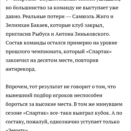
но большинство за команду не выступает уже
давно. Реальные потери — Самюэль Жиго и
Зелимхан Бакаев, которые клуб закрыл,
пригласив Рыбуса и Антона Зиньковского.
Состав команды остался примерно на уровне
прошлого чемпионата, который «Спартак»
закончил на десятом месте, повторив
антирекорд.
Впрочем, тот результат не говорит о том, что
нынешний подбор игроков неспособен
бороться за высокие места. В том же минувшем
сезоне «Спартак» все-таки выиграл кубок. А по
составу, пожалуй, однозначно уступает только
«Зениту».