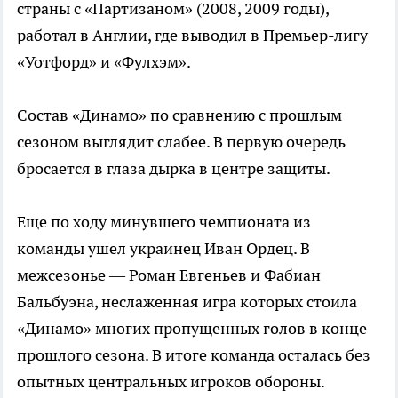
страны с «Партизаном» (2008, 2009 годы),
работал в Англии, где выводил в Премьер-лигу
«Уотфорд» и «Фулхэм».
Состав «Динамо» по сравнению с прошлым
сезоном выглядит слабее. В первую очередь
бросается в глаза дырка в центре защиты.
Еще по ходу минувшего чемпионата из
команды ушел украинец Иван Ордец. В
межсезонье — Роман Евгеньев и Фабиан
Бальбуэна, неслаженная игра которых стоила
«Динамо» многих пропущенных голов в конце
прошлого сезона. В итоге команда осталась без
опытных центральных игроков обороны.