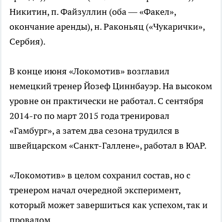
Никитин, п. Файзуллин (оба — «Факел»,
окончание аренды), н. Раконьяц («Чукарички»,
Сербия).
В конце июня «Локомотив» возглавил
немецкий тренер Йозеф Циннбауэр. На высоком
уровне он практически не работал. С сентября
2014-го по март 2015 года тренировал
«Гамбург», а затем два сезона трудился в
швейцарском «Санкт-Галлене», работал в ЮАР.
«Локомотив» в целом сохранил состав, но с
тренером начал очередной эксперимент,
который может завершиться как успехом, так и
провалом.