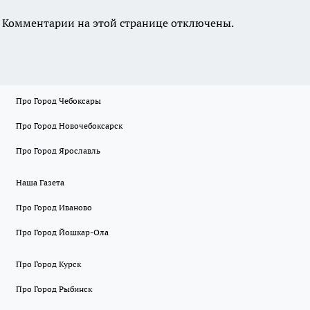
Комментарии на этой странице отключены.
Про Город Чебоксары
Про Город Новочебоксарск
Про Город Ярославль
Наша Газета
Про Город Иваново
Про Город Йошкар-Ола
Про Город Курск
Про Город Рыбинск