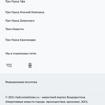
Про Город Уфа
Про Город Нижний Новгород
Про Город Дзержинск
Твои Новости
Про Город Краснодара
Мы в социальных сетях
Редакционная политика
© 2025 vladivostoktimes.ru - новостной портал Владивостока.
Оперативные новости города: происшествия, криминал, ЖКХ,