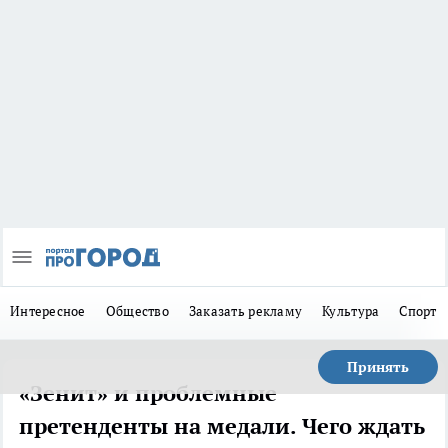
Интересное
Общество
Заказать рекламу
Культура
Спорт
Принять
«Зенит» и проблемные
претенденты на медали. Чего ждать