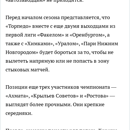
Перед началом сезона представляется, что
«Торпедо» вместе с еще двумя выходцами из
первой лиги «Факелом» и «Оренбургом», а
также с «Химками», «Уралом», «Пари Нижним
Новгородом» будет бороться за то, чтобы не
вылететь напрямую или не попасть в зону
стыковых матчей.
Позиции еще трех участников чемпионата —
«Ахмата», «Крыльев Советов» и «Ростова» —
выглядят более прочными. Они крепкие
середняки.