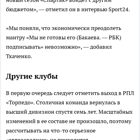
бюджетом», — отметил он в интервью Sport24.
«Мы поняли, что экономически преодолеть
мантру «Мы не готовы его (Бакаева. — РБК)
подписывать» невозможно», — добавил
Ткаченко.
Другие клубы
В первую очередь следует отметить выход в РПЛ
«Торпедо». Столичная команда вернулась в
высший дивизион спустя семь лет. Масштабных
изменений в ее составе не произошло, поэтому
рассчитывать на что-то серьезное
«автозаводцам» не приходится.