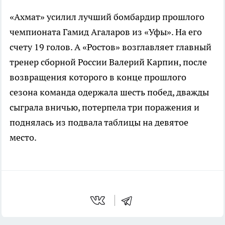
«Ахмат» усилил лучший бомбардир прошлого
чемпионата Гамид Агаларов из «Уфы». На его
счету 19 голов. А «Ростов» возглавляет главный
тренер сборной России Валерий Карпин, после
возвращения которого в конце прошлого
сезона команда одержала шесть побед, дважды
сыграла вничью, потерпела три поражения и
поднялась из подвала таблицы на девятое
место.