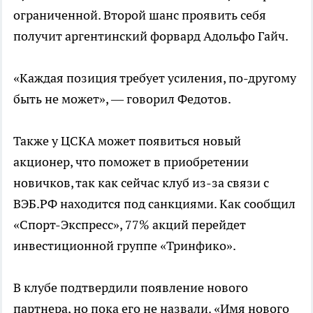
ограниченной. Второй шанс проявить себя
получит аргентинский форвард Адольфо Гайч.
«Каждая позиция требует усиления, по-другому
быть не может», — говорил Федотов.
Также у ЦСКА может появиться новый
акционер, что поможет в приобретении
новичков, так как сейчас клуб из-за связи с
ВЭБ.РФ находится под санкциями. Как сообщил
«Спорт-Экспресс», 77% акций перейдет
инвестиционной группе «Тринфико».
В клубе подтвердили появление нового
партнера, но пока его не назвали. «Имя нового