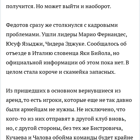
получится. Но может выйти и наоборот.
Федотов сразу же столкнулся с кадровыми
проблемами. Ушли лидеры Марио Фернандес,
Юсуф Языджи, Чидера Эджуке. Сообщалось об
отъезде в Италию словенца Яки Бийола, но
официальной информации об этом пока нет. В
целом стала короче и скамейка запасных.
Из пришедших в основном вернувшиеся из
аренд, то есть игроки, которые еще не так давно
были армейцам не нужны. Не исключено, что
кого-то из них отправят в другой клуб вновь,
но, с другой стороны, без тех же Бистровича,
Кучаева и Чалова обойма команды будет крайне