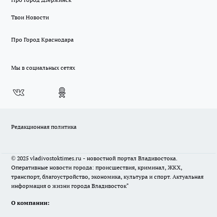
Твои Новости
Про Город Краснодара
Мы в социальных сетях
Редакционная политика
© 2025 vladivostoktimes.ru - новостной портал Владивостока.
Оперативные новости города: происшествия, криминал, ЖКХ,
транспорт, благоустройство, экономика, культура и спорт. Актуальная
информация о жизни города Владивосток"
О компании: