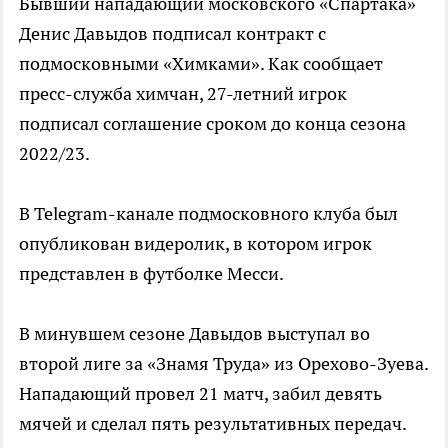
Бывший нападающий московского «Спартака»
Денис Давыдов подписал контракт с
подмосковными «Химками». Как сообщает
пресс-служба химчан, 27-летний игрок
подписал соглашение сроком до конца сезона
2022/23.
В Telegram-канале подмосковного клуба был
опубликован видеролик, в котором игрок
представлен в футболке Месси.
В минувшем сезоне Давыдов выступал во
второй лиге за «Знамя Труда» из Орехово-Зуева.
Нападающий провел 21 матч, забил девять
мячей и сделал пять результативных передач.