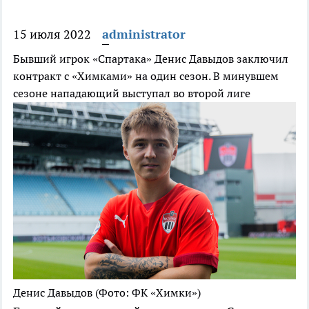
15 июля 2022
administrator
Бывший игрок «Спартака» Денис Давыдов заключил
контракт с «Химками» на один сезон. В минувшем
сезоне нападающий выступал во второй лиге
Денис Давыдов
(Фото: ФК «Химки»)