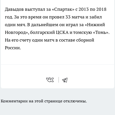
Давыдов выступал за «Спартак» с 2013 по 2018
год. За это время он провел 33 матча и забил
один мяч. В дальнейшем он играл за «Нижний
Новгород», болгарский ЦСКА и томскую «Томь».
На его счету один матч в составе сборной
России.
Комментарии на этой странице отключены.