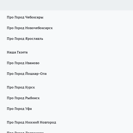
Про Город Чебоксары
Про Город Новочебоксарск
Про Город Ярославль
Наша Газета
Про Город Иваново
Про Город Йошкар-Ола
Про Город Курск
Про Город Рыбинск
Про Город Уфа
Про Город Нижний Новгород
Про Город Дзержинск