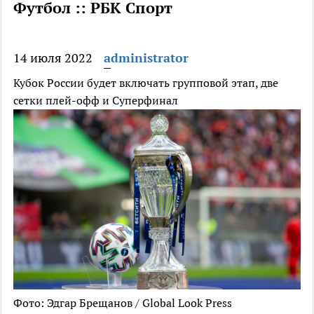
Футбол :: РБК Спорт
14 июля 2022
administrator
Кубок России будет включать групповой этап, две
сетки плей-офф и Суперфинал
Фото: Эдгар Брещанов / Global Look Press