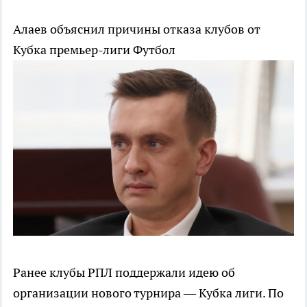
Алаев объяснил причины отказа клубов от
Кубка премьер-лиги
Футбол
Ранее клубы РПЛ поддержали идею об
организации нового турнира — Кубка лиги. По