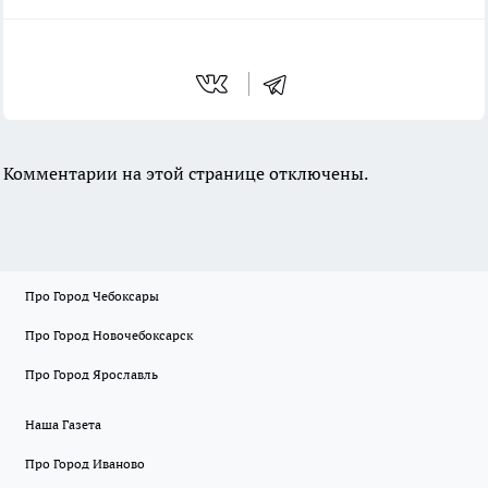
Комментарии на этой странице отключены.
Про Город Чебоксары
Про Город Новочебоксарск
Про Город Ярославль
Наша Газета
Про Город Иваново