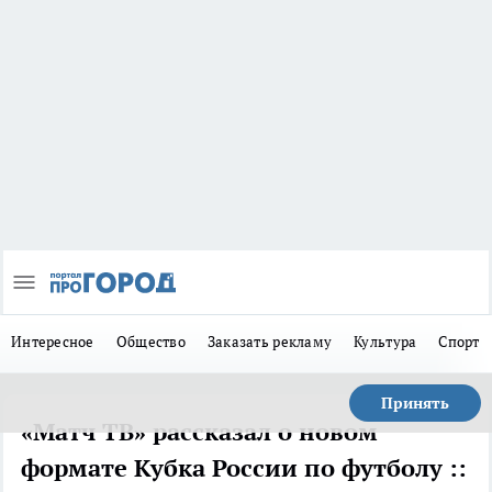
Интересное
Общество
Заказать рекламу
Культура
Спорт
Принять
«Матч ТВ» рассказал о новом
формате Кубка России по футболу ::