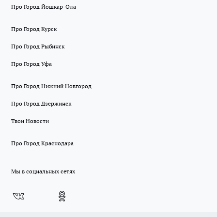
Про Город Йошкар-Ола
Про Город Курск
Про Город Рыбинск
Про Город Уфа
Про Город Нижний Новгород
Про Город Дзержинск
Твои Новости
Про Город Краснодара
Мы в социальных сетях