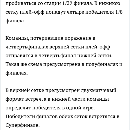
пробиваться со стадии 1/32 финала. В нижнюю
сетку плей-офф попадут четыре победителя 1/8
финала.
Команды, потерпевшие поражение в
четвертьфиналах верхней сетки плей-офф
отправятся в четвертьфинал нижней сетки.
Такая же схема предусмотрена в полуфиналах и
финалах.
В верхней сетке предусмотрен двухматчевый
формат встреч, а в нижней части команды
определят победителя в одной игре.
Победители финалов обеих сеток встретятся в
Суперфинале.