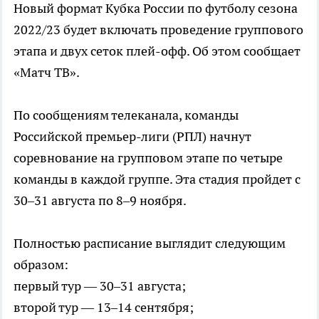
Новый формат Кубка России по футболу сезона
2022/23 будет включать проведение группового
этапа и двух сеток плей-офф. Об этом сообщает
«Матч ТВ».
По сообщениям телеканала, команды
Российской премьер-лиги (РПЛ) начнут
соревнование на групповом этапе по четыре
команды в каждой группе. Эта стадия пройдет с
30–31 августа по 8–9 ноября.
Полностью расписание выглядит следующим
образом:
первый тур — 30–31 августа;
второй тур — 13–14 сентября;