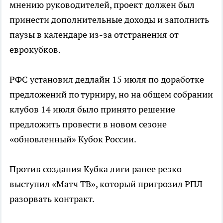
мнению руководителей, проект должен был
принести дополнительные доходы и заполнить
паузы в календаре из-за отстранения от
еврокубков.
РФС установил дедлайн 15 июля по доработке
предложений по турниру, но на общем собрании
клубов 14 июля было принято решение
предложить провести в новом сезоне
«обновленный» Кубок России.
Против создания Кубка лиги ранее резко
выступил «Матч ТВ», который пригрозил РПЛ
разорвать контракт.