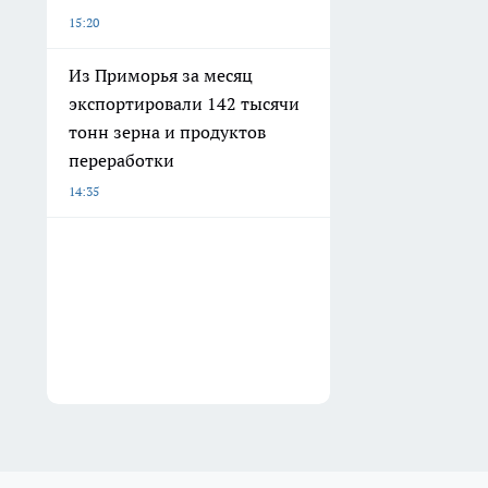
15:20
Из Приморья за месяц
экспортировали 142 тысячи
тонн зерна и продуктов
переработки
14:35