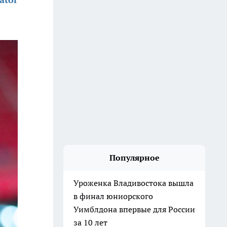
Популярное
Уроженка Владивостока вышла
в финал юниорского
Уимблдона впервые для России
за 10 лет