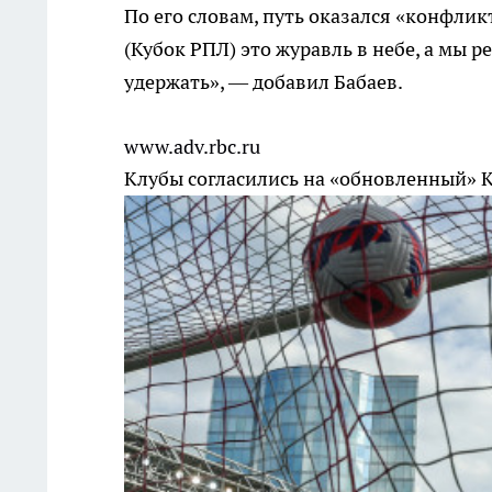
По его словам, путь оказался «конфлик
(Кубок РПЛ) это журавль в небе, а мы 
удержать», — добавил Бабаев.
www.adv.rbc.ru
Клубы согласились на «обновленный» 