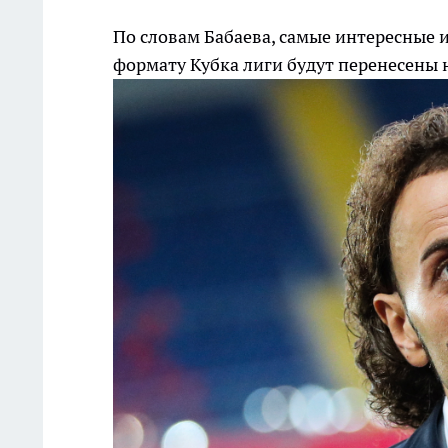
По словам Бабаева, самые интересные
формату Кубка лиги будут перенесены 