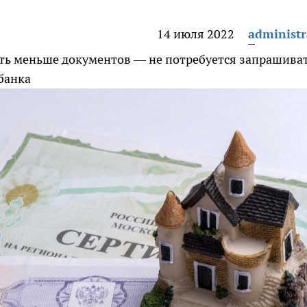
14 июля 2022
administr
ять меньше документов — не потребуется запрашива
банка