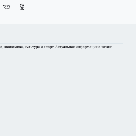
во, экономика, культура и спорт. Актуальная информация о жизни