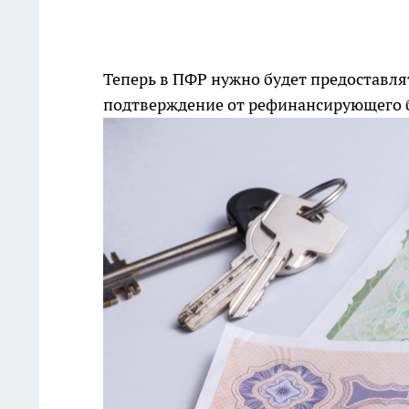
Теперь в ПФР нужно будет предоставл
подтверждение от рефинансирующего 