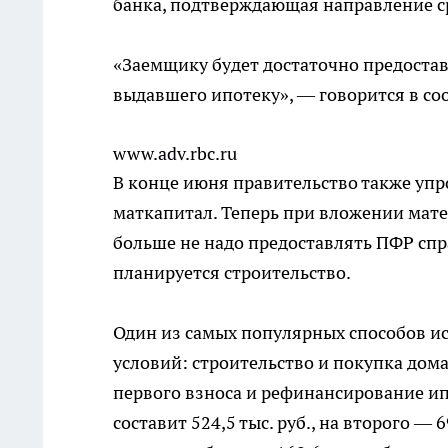
банка, подтверждающая направление с
«Заемщику будет достаточно предостав
выдавшего ипотеку», — говорится в со
www.adv.rbc.ru
В конце июня правительство также упр
маткапитал. Теперь при вложении мат
больше не надо предоставлять ПФР спра
планируется строительство.
Один из самых популярных способов 
условий: строительство и покупка дома
первого взноса и рефинансирование ип
составит 524,5 тыс. руб., на второго — 