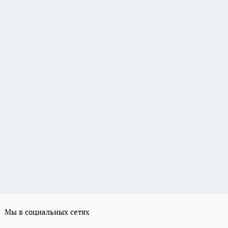
Мы в социальных сетях