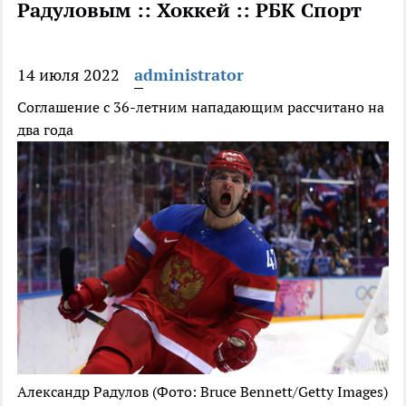
Радуловым :: Хоккей :: РБК Спорт
14 июля 2022
administrator
Соглашение с 36-летним нападающим рассчитано на
два года
Александр Радулов
(Фото: Bruce Bennett/Getty Images)