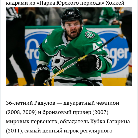
кадрами из «Парка Юрского периода»
Хоккей
36-летний Радулов — двукратный чемпион
(2008, 2009) и бронзовый призер (2007)
мировых первенств, обладатель Кубка Гагарина
(2011), самый ценный игрок регулярного