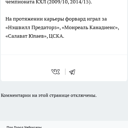
чемпионата КХЛ (2009/10, 2014/15).
На протяжении карьеры форвард играл за
«Нэшвилл Предаторз», «Монреаль Канадиенс»,
«Салават Юлаев», ЦСКА.
Комментарии на этой странице отключены.
Про Город Чебоксары