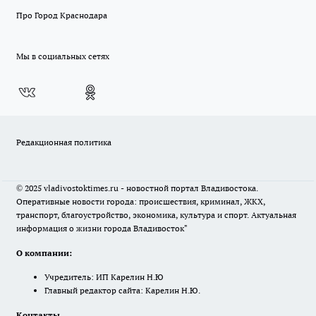
Про Город Краснодара
Мы в социальных сетях
Редакционная политика
© 2025 vladivostoktimes.ru - новостной портал Владивостока.
Оперативные новости города: происшествия, криминал, ЖКХ,
транспорт, благоустройство, экономика, культура и спорт. Актуальная
информация о жизни города Владивосток"
О компании:
Учредитель: ИП Карелин Н.Ю
Главный редактор сайта: Карелин Н.Ю.
Контакты