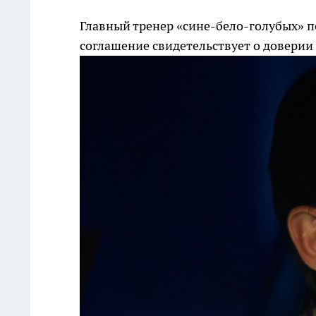
Главный тренер «сине-бело-голубых» п
соглашение свидетельствует о доверии