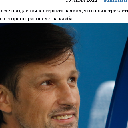
осле продления контракта заявил, что новое трехлет
 со стороны руководства клуба