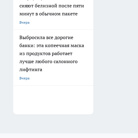
сияют белизной после пяти
минут в обычном пакете
Вчера
Выбросила все дорогие
банки: эта копеечная маска
из продуктов работает
лучше любого салонного
лифтинга
Вчера