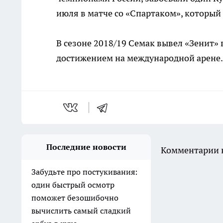
июля в матче со «Спартаком», который
В сезоне 2018/19 Семак вывел «Зенит» 
достижением на международной арене.
Последние новости
Комментарии н
Забудьте про постукивания:
один быстрый осмотр
поможет безошибочно
вычислить самый сладкий