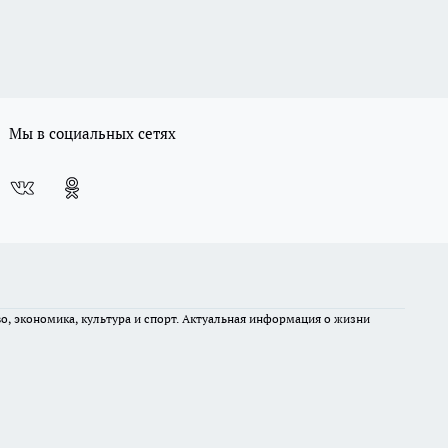
Мы в социальных сетях
во, экономика, культура и спорт. Актуальная информация о жизни