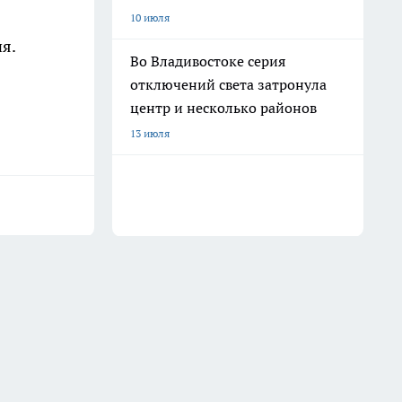
10 июля
я.
Во Владивостоке серия
отключений света затронула
центр и несколько районов
13 июля