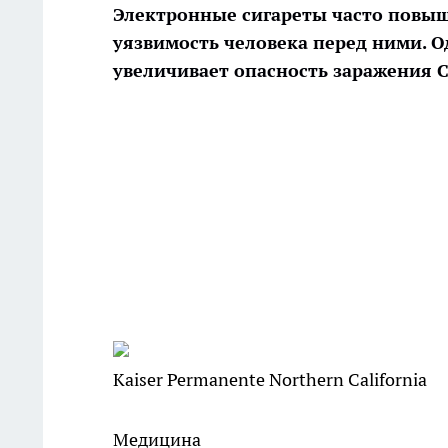
Электронные сигареты часто повыш
уязвимость человека перед ними. О
увеличивает опасность заражения 
Kaiser Permanente Northern California
Медицина