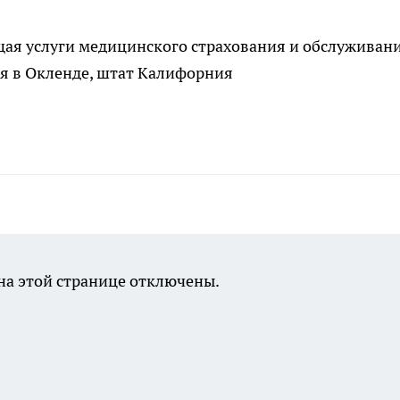
я услуги медицинского страхования и обслуживани
я в Окленде, штат Калифорния
а этой странице отключены.