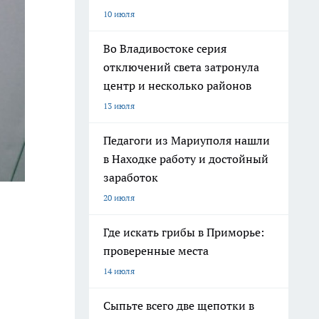
10 июля
Во Владивостоке серия
отключений света затронула
центр и несколько районов
13 июля
Педагоги из Мариуполя нашли
в Находке работу и достойный
заработок
20 июля
Где искать грибы в Приморье:
проверенные места
14 июля
Сыпьте всего две щепотки в