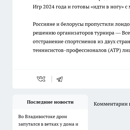
Игр 2024 года и готовы «идти в ногу» 
Россияне и белорусы пропустили лондо
решению организаторов турнира — Всеа
отстранение спортсменов из двух стра
теннисистов-профессионалов (ATP) ли
Последние новости
Комментарии н
Во Владивостоке дрон
запутался в ветках у дома и