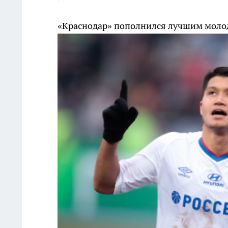
«Краснодар» пополнился лучшим моло