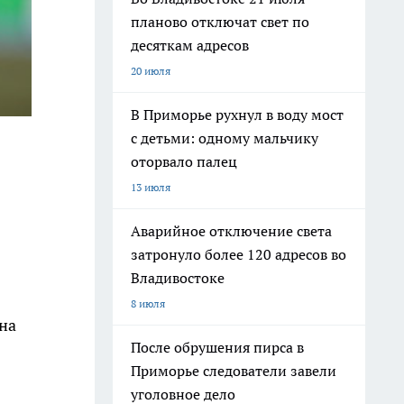
планово отключат свет по
десяткам адресов
20 июля
В Приморье рухнул в воду мост
с детьми: одному мальчику
оторвало палец
13 июля
Аварийное отключение света
затронуло более 120 адресов во
Владивостоке
8 июля
на
После обрушения пирса в
Приморье следователи завели
уголовное дело