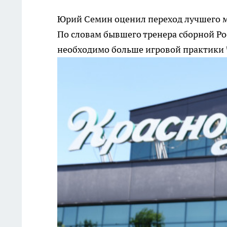
Юрий Семин оценил переход лучшего м
По словам бывшего тренера сборной Ро
необходимо больше игровой практики