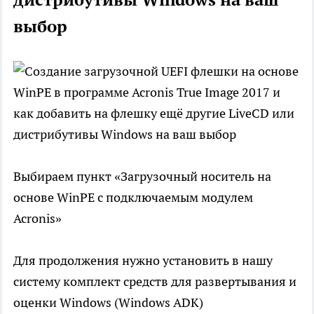
выбор
Выбираем пункт «Загрузочный носитель на
основе WinPE с подключаемым модулем
Acronis»
Для продолжения нужно установить в нашу
систему комплект средств для развертывания и
оценки Windows (Windows ADK)