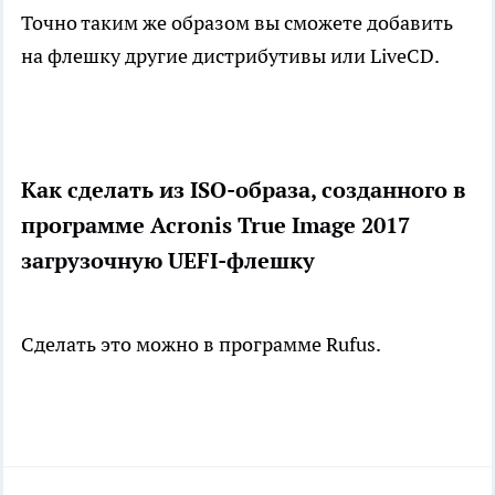
Точно таким же образом вы сможете добавить
на флешку другие дистрибутивы или LiveCD.
Как сделать из ISO-образа, созданного в
программе Acronis True Image 2017
загрузочную UEFI-флешку
Сделать это можно в программе Rufus.