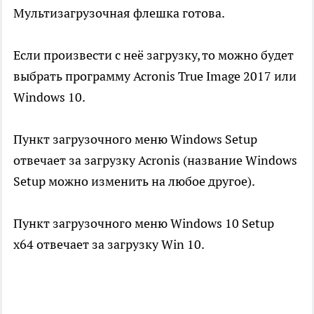
Мультизагрузочная флешка готова.
Если произвести с неё загрузку, то можно будет
выбрать программу Acronis True Image 2017 или
Windows 10.
Пункт загрузочного меню Windows Setup
отвечает за загрузку Acronis (название Windows
Setup можно изменить на любое другое).
Пункт загрузочного меню Windows 10 Setup
x64 отвечает за загрузку Win 10.