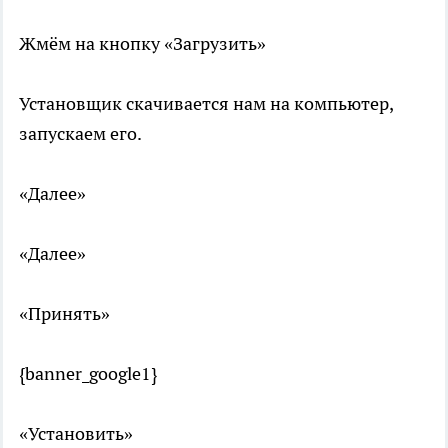
Жмём на кнопку «Загрузить»
Установщик скачивается нам на компьютер,
запускаем его.
«Далее»
«Далее»
«Принять»
{banner_google1}
«Установить»