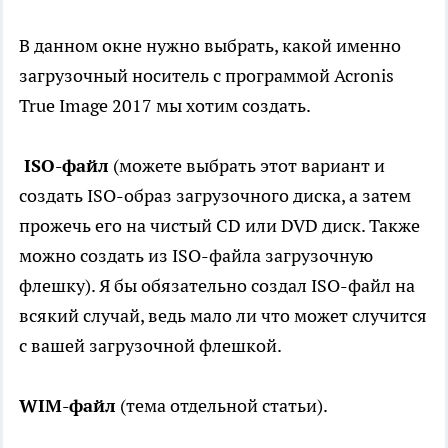
В данном окне нужно выбрать, какой именно
загрузочный носитель с программой Acronis
True Image 2017 мы хотим создать.
ISO-файл
(можете выбрать этот вариант и
создать ISO-образ загрузочного диска, а затем
прожечь его на чистый CD или DVD диск. Также
можно создать из ISO-файла загрузочную
флешку). Я бы обязательно создал ISO-файл на
всякий случай, ведь мало ли что может случится
с вашей загрузочной флешкой.
WIM-файл
(тема отдельной статьи).