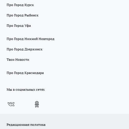
Про Город Курск
Про Город Рыбинск
Про Город Уфа
Про Город Нижний Новгород
Про Город Дзержинск
Твои Новости
Про Город Краснодара
Мы в социальных сетях
Редакционная политика