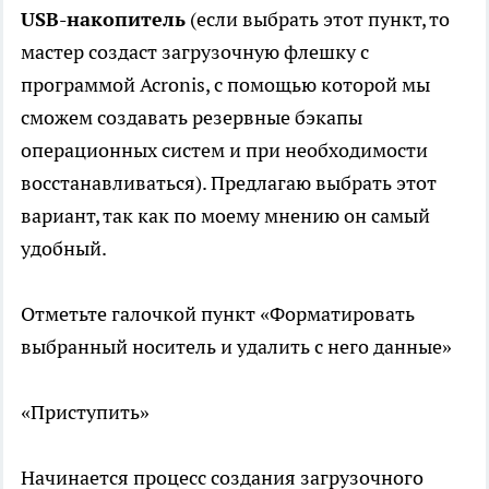
USB-накопитель
(если выбрать этот пункт, то
мастер создаст загрузочную флешку с
программой Acronis, с помощью которой мы
сможем создавать резервные бэкапы
операционных систем и при необходимости
восстанавливаться). Предлагаю выбрать этот
вариант, так как по моему мнению он самый
удобный.
Отметьте галочкой пункт «Форматировать
выбранный носитель и удалить с него данные»
«Приступить»
Начинается процесс создания загрузочного