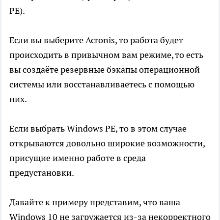
PE).
Если вы выберите Acronis, то работа будет
происходить в привычном вам режиме, то есть
вы создаёте резервные бэкапы операционной
системы или восстанавливаетесь с помощью
них.
Если выбрать Windows PE, то в этом случае
открываются довольно широкие возможности,
присущие именно работе в среда
предустановки.
Давайте к примеру представим, что ваша
Windows 10 не загружается из-за некорректного