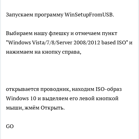
Запускаем программу WinSetupFromUSB.
Выбираем нашу флешку и отмечаем пункт
"Windows Vista/7/8/Server 2008/2012 based ISO" и
нажимаем на кнопку справа,
открывается проводник, находим ISO-образ
Windows 10 и выделяем его левой кнопкой
мыши, жмём Открыть.
GO