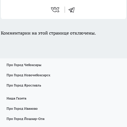
Комментарии на этой странице отключены.
Про Город Чебоксары
Про Город Новочебоксарск
Про Город Ярославль
Наша Газета
Про Город Иваново
Про Город Йошкар-Ола