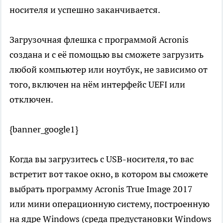
носителя и успешно заканчивается.
Загрузочная флешка с программой Acronis
создана и с её помощью вы сможете загрузить
любой компьютер или ноутбук, не зависимо от
того, включен на нём интерфейс UEFI или
отключен.
{banner_google1}
Когда вы загрузитесь с USB-носителя, то вас
встретит вот такое окно, в котором вы сможете
выбрать программу Acronis True Image 2017
или мини операционную систему, построенную
на ядре Windows (среда предустановки Windows