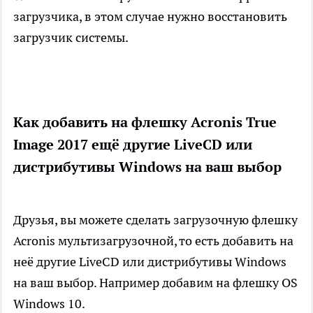
загрузчика, в этом случае нужно восстановить
загрузчик системы.
Как добавить на флешку Acronis True
Image 2017 ещё другие LiveCD или
дистрибутивы Windows на ваш выбор
Друзья, вы можете сделать загрузочную флешку
Acronis мультизагрузочной, то есть добавить на
неё другие LiveCD или дистрибутивы Windows
на ваш выбор. Например добавим на флешку OS
Windows 10.