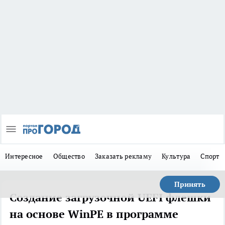
Интересное
Общество
Заказать рекламу
Культура
Спорт
Принять
Создание загрузочной UEFI флешки
на основе WinPE в программе