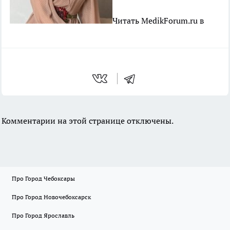
Читать MedikForum.ru в
Комментарии на этой странице отключены.
Про Город Чебоксары
Про Город Новочебоксарск
Про Город Ярославль