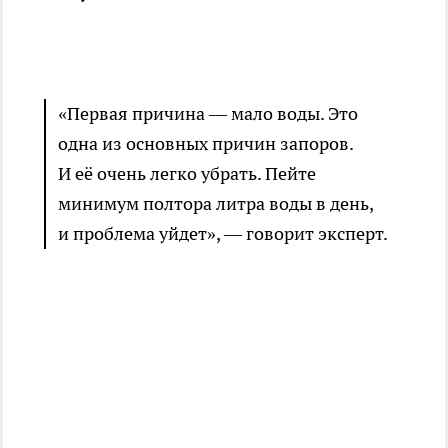
«Первая причина — мало воды. Это
одна
из основных причин запоров.
И её очень легко убрать. Пейте
минимум полтора литра воды в день,
и проблема уйдет», — говорит эксперт.