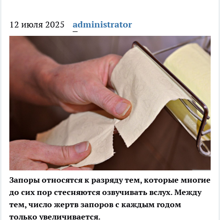
12 июля 2025
administrator
Запоры относятся к разряду тем, которые многие
до сих пор стесняются озвучивать вслух. Между
тем, число жертв запоров с каждым годом
только увеличивается.