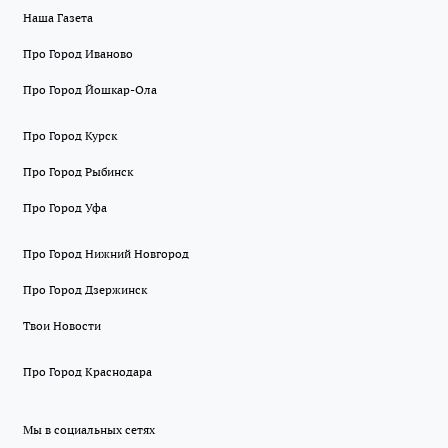
Наша Газета
Про Город Иваново
Про Город Йошкар-Ола
Про Город Курск
Про Город Рыбинск
Про Город Уфа
Про Город Нижний Новгород
Про Город Дзержинск
Твои Новости
Про Город Краснодара
Мы в социальных сетях