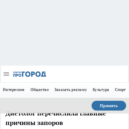
Интересное
Общество
Заказать рекламу
Культура
Спорт
Принять
Диетолог перечислила главные
причины запоров