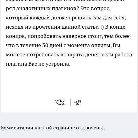
ряд аналогичных плагинов? Это вопрос,
который каждый должен решить сам для себя,
исходя из прочтения данной статьи :) В конце
концов, попробовать наверное стоит, тем более
что в течение 30 дней с момента оплаты, Вы
можете потребовать возврата денег, если работа
плагина Вас не устроила.
Комментарии на этой странице отключены.