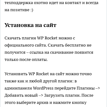
техподдержка охотно идет на контакт и всегда
на позитиве :)
Установка на сайт
Скачать плагин WP Rocket можно с
официального сайта. Скачать бесплатно не
получится – ссылка на скачивание появится
только после оплаты.
Установить WP Rocket на сайт можно точно
также как и любой другой плагин: в
админпанели WordPress перейдите Плагины –>
Добавить новый –> Загрузить плагин. После
этого выберите архив и нажмите кнопку