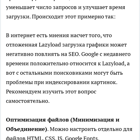
уменьшает число запросов и улучшает время
загрузки. Происходит этот примерно так:
В интернет есть мнения насчет того, что
отложенная Lazyload загрузка графики может
негативно повлиять на SEO. Google с недавнего
времени положительно относится к Lazyload, а
вот с остальными поисковиками могут быть
проблемы при индексировании картинок.
Рекомендуем изучить этот вопрос
самостоятельно.
Оптимизация файлов (Минимизация и
Объединение)
. Можно настроить отдельно для
файлов HTML, CSS, JS, Google Fonts.