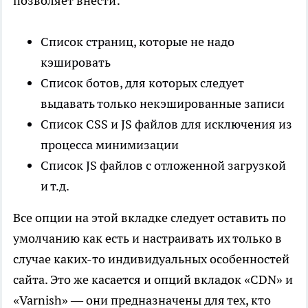
позволяет внести:
Список страниц, которые не надо
кэшировать
Список ботов, для которых следует
выдавать только некэшированные записи
Список CSS и JS файлов для исключения из
процесса минимизации
Список JS файлов с отложенной загрузкой
и т.д.
Все опции на этой вкладке следует оставить по
умолчанию как есть и настраивать их только в
случае каких-то индивидуальных особенностей
сайта. Это же касается и опций вкладок «CDN» и
«Varnish» — они предназначены для тех, кто