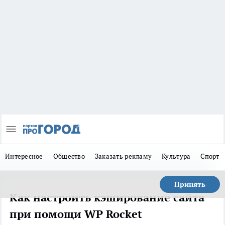
Интересное
Общество
Заказать рекламу
Культура
Спорт
Принять
Как настроить кэширование сайта
при помощи WP Rocket