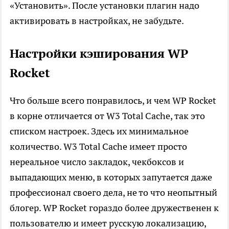
«Установить». После установки плагин надо
активировать в настройках, не забудьте.
Настройки кэширования WP
Rocket
Что больше всего понравилось, и чем WP Rocket
в корне отличается от W3 Total Cache, так это
списком настроек. Здесь их минимальное
количество. W3 Total Cache имеет просто
нереальное число закладок, чекбоксов и
выпадающих меню, в которых запутается даже
профессионал своего дела, не то что неопытный
блогер. WP Rocket гораздо более дружественен к
пользователю и имеет русскую локализацию,