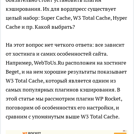
кэширования. Их для вордпресс существует
целый набор: Super Cache, W3 Total Cache, Hyper
Cache и пр. Какой выбрать?
На этот вопрос нет четкого ответа: все зависит
от хостинга и самих особенностей сайта.
Например, WebToUs.Ru расположен на хостинге
Beget, и на нем хорошие результаты показывает
W3 Total Cache, который является одним из
самых популярных плагинов кэширования. В
этой статье мы рассмотрим плагин WP Rocket,
поговорим об особенностях его настройки, и
сравним с упомянутым выше W3 Total Cache.