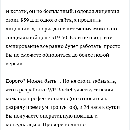
И кстати, он не бесплатный. Годовая лицензия
стоит $39 для одного сайта, а продлить
лицензию до периода её истечения можно по
специальной цене $19.50. Если не продлите,
кэширование все равно будет работать, просто
Вы не сможете обновиться до более новой
версии.
Дорого? Может быть… Но не стоит забывать,
что в разработке WP Rocket участвует целая
команда профессионалов (он относится к
разряду премиум продуктов), и 24 часа в сутки
Вы получаете оперативную помощь и
консультацию. Проверено лично —