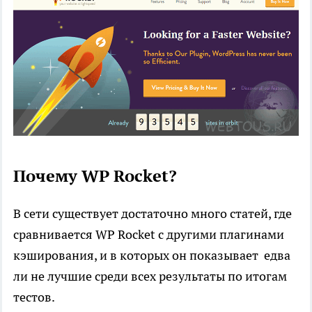
Почему WP Rocket?
В сети существует достаточно много статей, где
сравнивается WP Rocket с другими плагинами
кэширования, и в которых он показывает едва
ли не лучшие среди всех результаты по итогам
тестов.