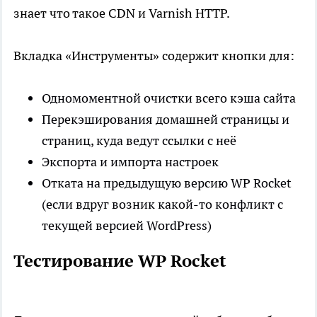
знает что такое CDN и Varnish HTTP.
Вкладка «Инструменты» содержит кнопки для:
Одномоментной очистки всего кэша сайта
Перекэширования домашней страницы и
страниц, куда ведут ссылки с неё
Экспорта и импорта настроек
Отката на предыдущую версию WP Rocket
(если вдруг возник какой-то конфликт с
текущей версией WordPress)
Тестирование WP Rocket