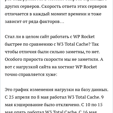
других серверов. Скорость ответа этих серверов
отличается в каждый момент времени и тоже
зависит от ряда факторов…
Стал ли в целом сайт работать с WP Rocket
быстрее по сравнению с W3 Total Cache? Так
чтобы отличия были сильно заметны, то нет.
Особого прироста скорости мы не заметили. А
вот с нагрузкой сайта на хостинг WP Rocket
точно справляется хуже:
Это график изменения нагрузки на базу данных.
С 25 апреля по 8 мая работал W3 Total Cache. 9
мая кэширование было отключено. С 10 по 15
мая опять работал W3 Total Cache. С 16 мая