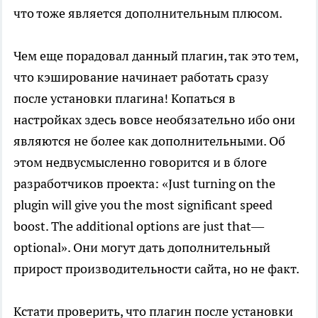
что тоже является дополнительным плюсом.
Чем еще порадовал данный плагин, так это тем,
что кэширование начинает работать сразу
после установки плагина! Копаться в
настройках здесь вовсе необязательно ибо они
являются не более как дополнительными. Об
этом недвусмысленно говорится и в блоге
разработчиков проекта: «Just turning on the
plugin will give you the most significant speed
boost. The additional options are just that—
optional». Они могут дать дополнительный
прирост производительности сайта, но не факт.
Кстати проверить, что плагин после установки