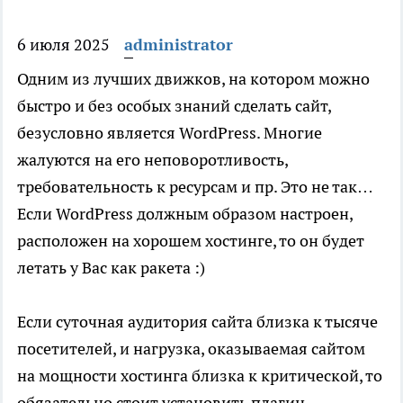
6 июля 2025
administrator
Одним из лучших движков, на котором можно
быстро и без особых знаний сделать сайт,
безусловно является WordPress. Многие
жалуются на его неповоротливость,
требовательность к ресурсам и пр. Это не так…
Если WordPress должным образом настроен,
расположен на хорошем хостинге, то он будет
летать у Вас как ракета :)
Если суточная аудитория сайта близка к тысяче
посетителей, и нагрузка, оказываемая сайтом
на мощности хостинга близка к критической, то
обязательно стоит установить плагин