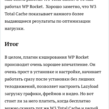
работал WP Rocket. Хорошо заметно, что W3
Total Cache показывает намного более
выдающиеся результаты по оптимизации
нагрузки.
Итог
В целом, плагин кэширования WP Rocket
производит очень хорошее впечатление. Он
очень прост в установке и настройке, начинает
работать сразу после установки без лишних
телодвижений, позволяет настроить Lazyload
загрузку графики, фреймов и видео. Но вот
стоит ли за него платить, когда бесплатно
можно скачать тот же W3 Total Cache и целый