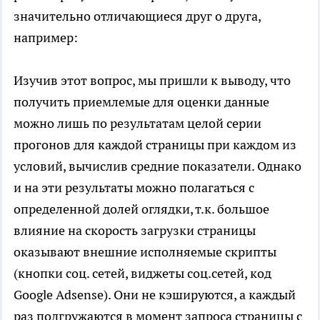
значительно отличающиеся друг о друга,
например:
Изучив этот вопрос, мы пришли к выводу, что
получить приемлемые для оценки данные
можно лишь по результатам целой серии
прогонов для каждой страницы при каждом из
условий, вычислив средние показатели. Однако
и на эти результаты можно полагаться с
определенной долей оглядки, т.к. большое
влияние на скорость загрузки страницы
оказывают внешние исполняемые скрипты
(кнопки соц. сетей, виджеты соц.сетей, код
Google Adsense). Они не кэшируются, а каждый
раз подгружаются в момент запроса страницы с