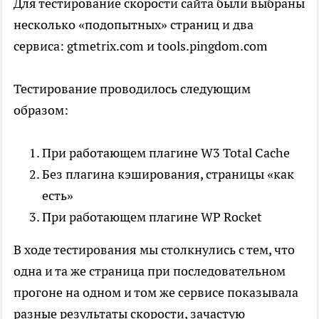
Для тестирование скорости сайта были выбраны
несколько «подопытных» страниц и два
сервиса: gtmetrix.com и tools.pingdom.com
Тестирование проводилось следующим
образом:
При работающем плагине W3 Total Cache
Без плагина кэширования, страницы «как
есть»
При работающем плагине WP Rocket
В ходе тестирования мы столкнулись с тем, что
одна и та же страница при последовательном
прогоне на одном и том же сервисе показывала
разные результаты скорости, зачастую