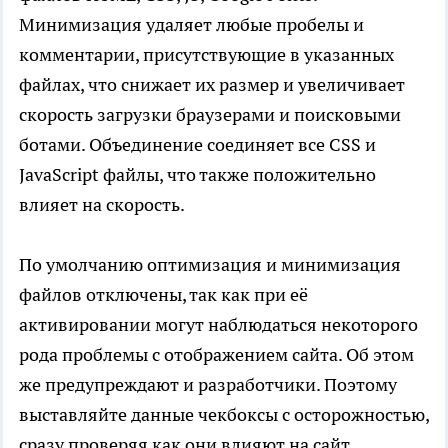
Минимизация удаляет любые пробелы и
комментарии, присутствующие в указанных
файлах, что снижает их размер и увеличивает
скорость загрузки браузерами и поисковыми
ботами. Объединение соединяет все CSS и
JavaScript файлы, что также положительно
влияет на скорость.
По умолчанию оптимизация и минимизация
файлов отключены, так как при её
активировании могут наблюдаться некоторого
рода проблемы с отображением сайта. Об этом
же предупреждают и разработчики. Поэтому
выставляйте данные чекбоксы с осторожностью,
сразу проверяя как они влияют на сайт.