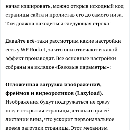
начал кэшировать, можно открыв исходный код
страницы сайта и пролистав его до самого низа.
Там должна находиться следующая строка:
Давайте всё-таки рассмотрим какие настройки
есть у WP Rocket, за что они отвечают и какой
эффект производят. Все основные настройки
собраны на вкладке «Базовые параметры»:
Отложенная загрузка изображений,
фреймов и видеороликов (Lazyload)
.
Изображения будут подгружаться не сразу
после открытия страницы, а только при её
листании вниз, что ускорит первоначальное
время загрузки страницы. Этот механизм