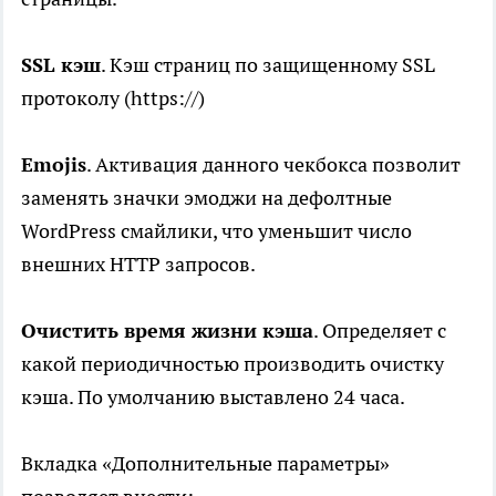
SSL кэш
. Кэш страниц по защищенному SSL
протоколу (https://)
Emojis
. Активация данного чекбокса позволит
заменять значки эмоджи на дефолтные
WordPress смайлики, что уменьшит число
внешних HTTP запросов.
Очистить время жизни кэша
. Определяет с
какой периодичностью производить очистку
кэша. По умолчанию выставлено 24 часа.
Вкладка «Дополнительные параметры»