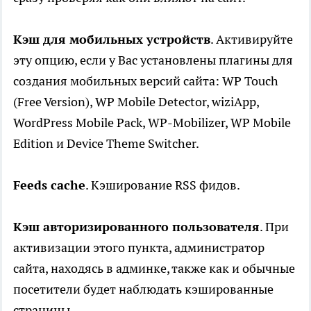
Кэш для мобильных устройств
. Активируйте
эту опцию, если у Вас установлены плагины для
создания мобильных версий сайта: WP Touch
(Free Version), WP Mobile Detector, wiziApp,
WordPress Mobile Pack, WP-Mobilizer, WP Mobile
Edition и Device Theme Switcher.
Feeds cache
. Кэширование RSS фидов.
Кэш авторизированного пользователя
. При
активизации этого пункта, администратор
сайта, находясь в админке, также как и обычные
посетители будет наблюдать кэшированные
страницы.