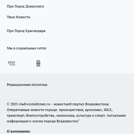
Про Город Дзержинск
Твои Новости
Про Город Краснодара
Мы в социальных сетях
Редакционная политика
© 2025 vladivostoktimes.ru - новостной портал Владивостока.
Оперативные новости города: происшествия, криминал, ЖКХ,
транспорт, благоустройство, экономика, культура и спорт. Актуальная
информация о жизни города Владивосток"
О компании: